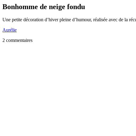
Bonhomme de neige fondu
Une petite décoration d’hiver pleine d’humour, réalisée avec de la réc
Aurélie
2 commentaires