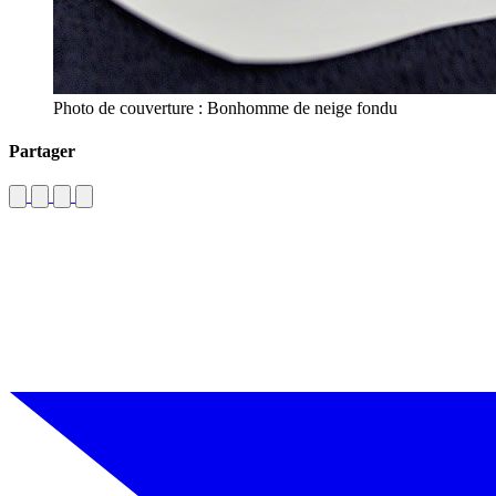
Photo de couverture : Bonhomme de neige fondu
Partager