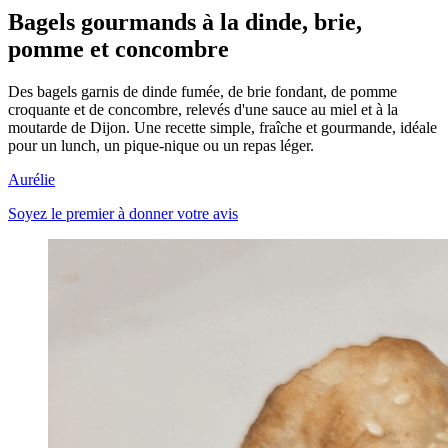
Bagels gourmands à la dinde, brie,
pomme et concombre
Des bagels garnis de dinde fumée, de brie fondant, de pomme
croquante et de concombre, relevés d'une sauce au miel et à la
moutarde de Dijon. Une recette simple, fraîche et gourmande, idéale
pour un lunch, un pique-nique ou un repas léger.
Aurélie
Soyez le premier à donner votre avis