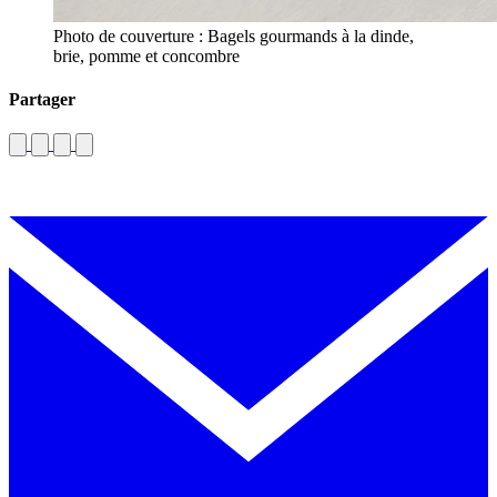
Photo de couverture : Bagels gourmands à la dinde,
brie, pomme et concombre
Partager