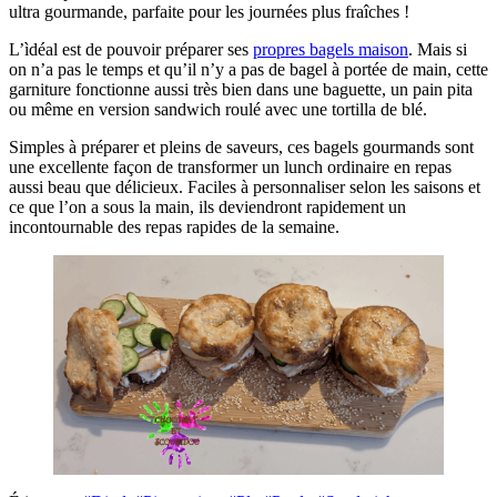
ultra gourmande, parfaite pour les journées plus fraîches !
L’ìdéal est de pouvoir préparer ses
propres bagels maison
. Mais si
on n’a pas le temps et qu’il n’y a pas de bagel à portée de main, cette
garniture fonctionne aussi très bien dans une baguette, un pain pita
ou même en version sandwich roulé avec une tortilla de blé.
Simples à préparer et pleins de saveurs, ces bagels gourmands sont
une excellente façon de transformer un lunch ordinaire en repas
aussi beau que délicieux. Faciles à personnaliser selon les saisons et
ce que l’on a sous la main, ils deviendront rapidement un
incontournable des repas rapides de la semaine.