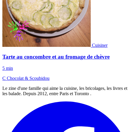
Cuisiner
Tarte au concombre et au fromage de chèvre
5 min
C
Chocolat
&
Scoubidou
Le zine d'une famille qui aime la cuisine, les bricolages, les livres et
les balade. Depuis 2012, entre Paris et Toronto .