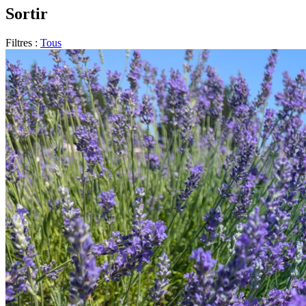
Sortir
Filtres :
Tous