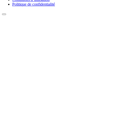
Politique de confidentialité