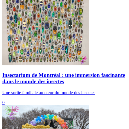
Insectarium de Montréal : une immersion fascinante
dans le monde des insectes
Une sortie familiale au cœur du monde des insectes
0