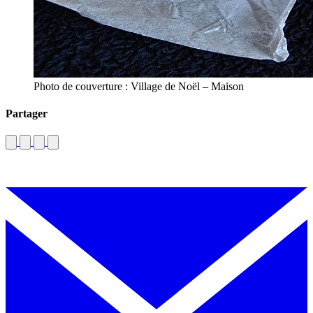
Photo de couverture : Village de Noël – Maison
Partager