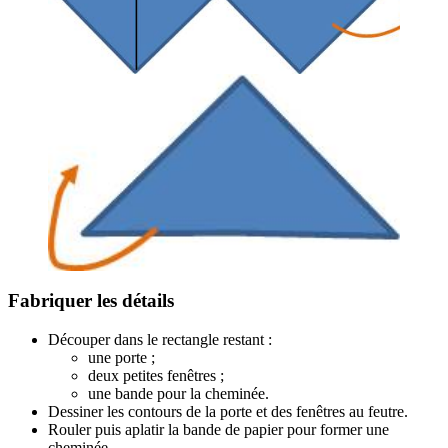
Fabriquer les détails
Découper dans le rectangle restant :
une porte ;
deux petites fenêtres ;
une bande pour la cheminée.
Dessiner les contours de la porte et des fenêtres au feutre.
Rouler puis aplatir la bande de papier pour former une
cheminée.