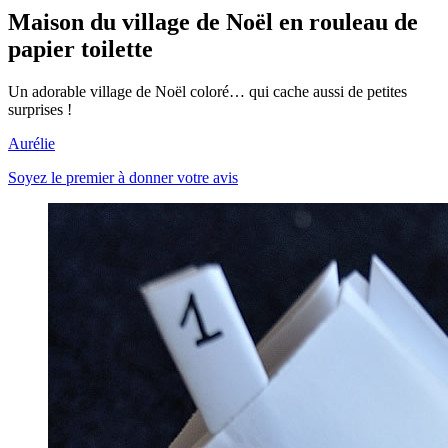
Maison du village de Noël en rouleau de
papier toilette
Un adorable village de Noël coloré… qui cache aussi de petites
surprises !
Aurélie
Soyez le premier à donner votre avis