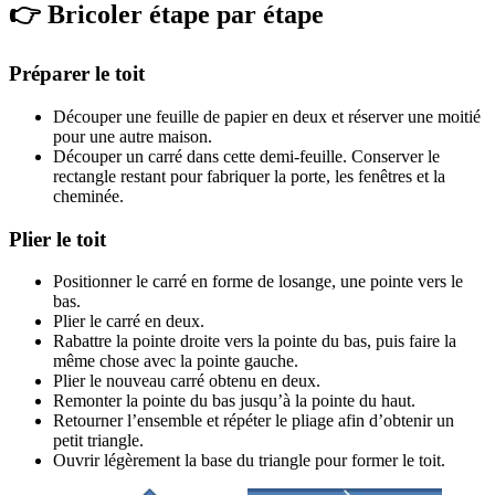
👉 Bricoler étape par étape
Préparer le toit
Découper une feuille de papier en deux et réserver une moitié
pour une autre maison.
Découper un carré dans cette demi-feuille. Conserver le
rectangle restant pour fabriquer la porte, les fenêtres et la
cheminée.
Plier le toit
Positionner le carré en forme de losange, une pointe vers le
bas.
Plier le carré en deux.
Rabattre la pointe droite vers la pointe du bas, puis faire la
même chose avec la pointe gauche.
Plier le nouveau carré obtenu en deux.
Remonter la pointe du bas jusqu’à la pointe du haut.
Retourner l’ensemble et répéter le pliage afin d’obtenir un
petit triangle.
Ouvrir légèrement la base du triangle pour former le toit.