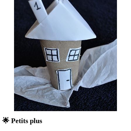
🌟 Petits plus