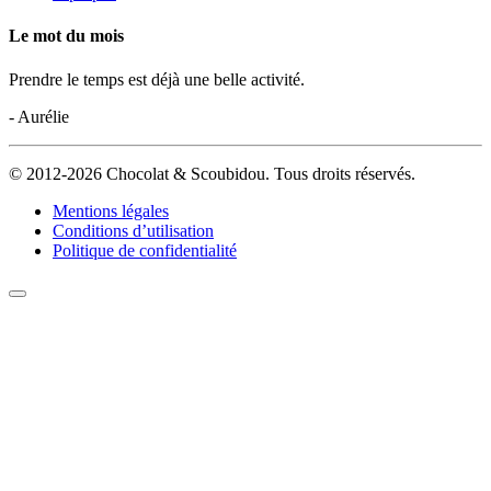
Le mot du mois
Prendre le temps est déjà une belle activité.
- Aurélie
© 2012-2026 Chocolat & Scoubidou. Tous droits réservés.
Mentions légales
Conditions d’utilisation
Politique de confidentialité