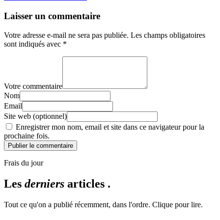
Laisser un commentaire
Votre adresse e-mail ne sera pas publiée.
Les champs obligatoires
sont indiqués avec
*
Votre commentaire
Nom
Email
Site web (optionnel)
Enregistrer mon nom, email et site dans ce navigateur pour la
prochaine fois.
Publier le commentaire
Frais du jour
Les
derniers
articles .
Tout ce qu'on a publié récemment, dans l'ordre. Clique pour lire.