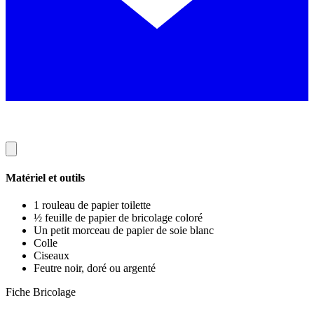
Matériel et outils
1 rouleau de papier toilette
½ feuille de papier de bricolage coloré
Un petit morceau de papier de soie blanc
Colle
Ciseaux
Feutre noir, doré ou argenté
Fiche Bricolage