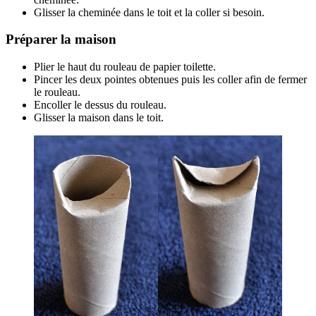
Glisser la cheminée dans le toit et la coller si besoin.
Préparer la maison
Plier le haut du rouleau de papier toilette.
Pincer les deux pointes obtenues puis les coller afin de fermer
le rouleau.
Encoller le dessus du rouleau.
Glisser la maison dans le toit.