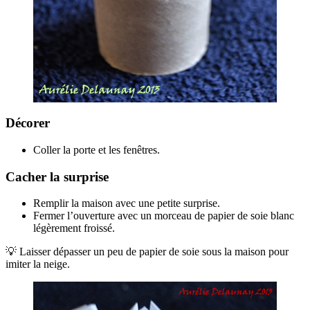
Décorer
Coller la porte et les fenêtres.
Cacher la surprise
Remplir la maison avec une petite surprise.
Fermer l’ouverture avec un morceau de papier de soie blanc
légèrement froissé.
💡 Laisser dépasser un peu de papier de soie sous la maison pour
imiter la neige.