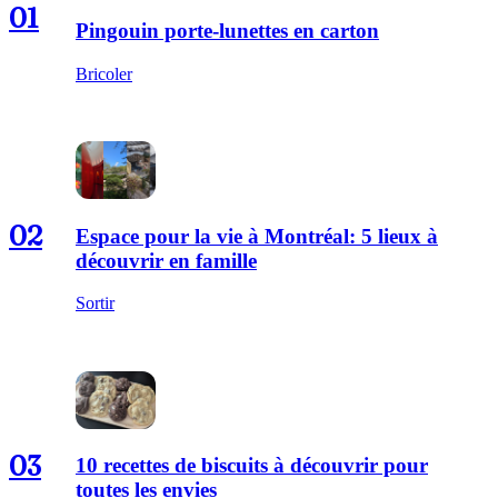
01
Pingouin porte-lunettes en carton
Bricoler
02
Espace pour la vie à Montréal: 5 lieux à
découvrir en famille
Sortir
03
10 recettes de biscuits à découvrir pour
toutes les envies