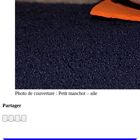
Photo de couverture : Petit manchot – aile
Partager