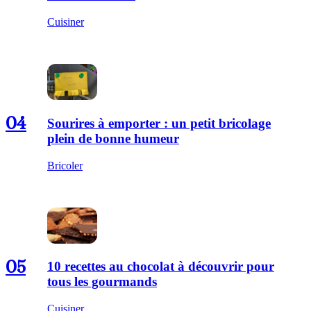
Cuisiner
04
Sourires à emporter : un petit bricolage
plein de bonne humeur
Bricoler
05
10 recettes au chocolat à découvrir pour
tous les gourmands
Cuisiner