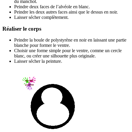
du manchot.
Peindre deux faces de l’alvéole en blanc.
Peindre les deux autres faces ainsi que le dessus en noir.
Laisser sécher complètement.
Réaliser le corps
Peindre la boule de polystyrène en noir en laissant une partie
blanche pour former le ventre.
Choisir une forme simple pour le ventre, comme un cercle
blanc, ou créer une silhouette plus originale.
Laisser sécher la peinture.