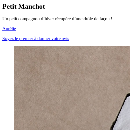
Petit Manchot
Un petit compagnon d’hiver récupéré d’une drôle de façon !
Aurélie
Soyez le premier à donner votre avis