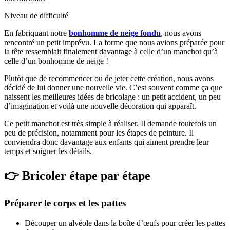
Niveau de difficulté
En fabriquant notre
bonhomme de neige fondu
, nous avons
rencontré un petit imprévu. La forme que nous avions préparée pour
la tête ressemblait finalement davantage à celle d’un manchot qu’à
celle d’un bonhomme de neige !
Plutôt que de recommencer ou de jeter cette création, nous avons
décidé de lui donner une nouvelle vie. C’est souvent comme ça que
naissent les meilleures idées de bricolage : un petit accident, un peu
d’imagination et voilà une nouvelle décoration qui apparaît.
Ce petit manchot est très simple à réaliser. Il demande toutefois un
peu de précision, notamment pour les étapes de peinture. Il
conviendra donc davantage aux enfants qui aiment prendre leur
temps et soigner les détails.
👉 Bricoler étape par étape
Préparer le corps et les pattes
Découper un alvéole dans la boîte d’œufs pour créer les pattes