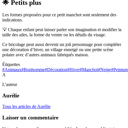
🌟 Petits plus
Les formes proposées pour ce petit manchot sont seulement des
indications.
💡 Chaque enfant peut laisser parler son imagination et modifier la
taille des ailes, la forme du ventre ou les détails du visage.
Ce bricolage peut aussi devenir un joli personnage pour compléter
une décoration d’hiver, un village enneigé ou une petite scène
polaire avec d’autres animaux fabriqués maison.
Étiquettes
#Animaux
#Bonhomme
#Décoration
#Hiver
#Manchot
#Neige
#Peintur
A
L'auteur
Aurélie
Tous les articles de Aurélie
Laisser un commentaire