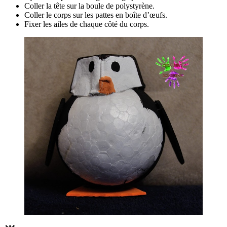
Coller la tête sur la boule de polystyrène.
Coller le corps sur les pattes en boîte d’œufs.
Fixer les ailes de chaque côté du corps.