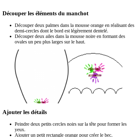
Découper les éléments du manchot
Découper deux palmes dans la mousse orange en réalisant des
demi-cercles dont le bord est légèrement dentelé.
Découper deux ailes dans la mousse noire en formant des
ovales un peu plus larges sur le haut.
Ajouter les détails
Peindre deux petits cercles noirs sur la tête pour former les
yeux.
Ajouter un petit rectangle orange pour créer le bec.