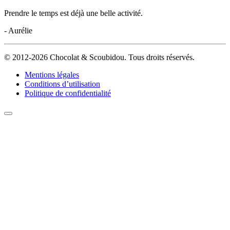
Prendre le temps est déjà une belle activité.
- Aurélie
© 2012-2026 Chocolat & Scoubidou. Tous droits réservés.
Mentions légales
Conditions d’utilisation
Politique de confidentialité