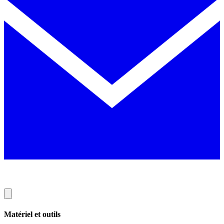
Matériel et outils