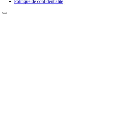
Politique de confidentialité