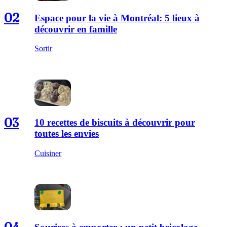
02
Espace pour la vie à Montréal: 5 lieux à
découvrir en famille
Sortir
03
10 recettes de biscuits à découvrir pour
toutes les envies
Cuisiner