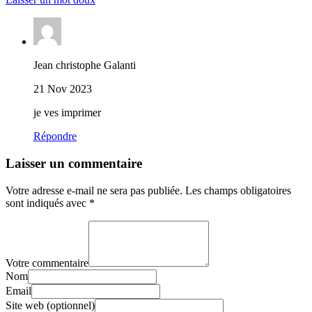
Jean christophe Galanti
21 Nov 2023
je ves imprimer
Répondre
Laisser un commentaire
Votre adresse e-mail ne sera pas publiée.
Les champs obligatoires
sont indiqués avec
*
Votre commentaire
Nom
Email
Site web (optionnel)