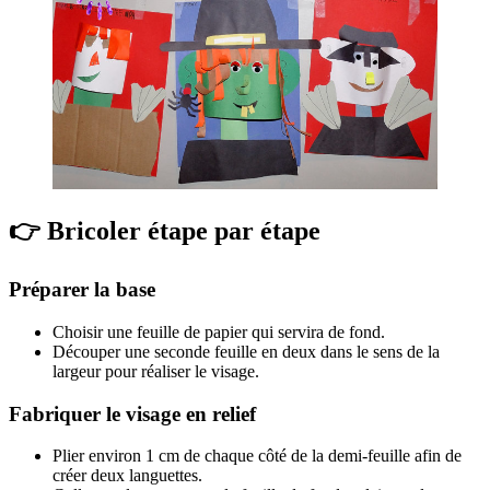
👉 Bricoler étape par étape
Préparer la base
Choisir une feuille de papier qui servira de fond.
Découper une seconde feuille en deux dans le sens de la
largeur pour réaliser le visage.
Fabriquer le visage en relief
Plier environ 1 cm de chaque côté de la demi-feuille afin de
créer deux languettes.