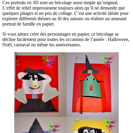
Ces portraits en 3D sont un bricolage aussi simple qu’original.
L’effet de relief impressionne toujours alors qu’il ne demande que
quelques pliages et un peu de collage. C’est une activité idéale pour
explorer différents thèmes au fil des saisons ou réaliser un amusant
portrait de famille en papier.
Si vous aimez créer des personnages en papier, ce bricolage se
décline facilement pour toutes les occasions de l’année : Halloween,
Noël, carnaval ou même les anniversaires.