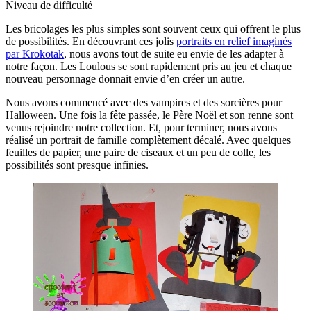
Niveau de difficulté
Les bricolages les plus simples sont souvent ceux qui offrent le plus
de possibilités. En découvrant ces jolis
portraits en relief imaginés
par Krokotak
, nous avons tout de suite eu envie de les adapter à
notre façon. Les Loulous se sont rapidement pris au jeu et chaque
nouveau personnage donnait envie d’en créer un autre.
Nous avons commencé avec des vampires et des sorcières pour
Halloween. Une fois la fête passée, le Père Noël et son renne sont
venus rejoindre notre collection. Et, pour terminer, nous avons
réalisé un portrait de famille complètement décalé. Avec quelques
feuilles de papier, une paire de ciseaux et un peu de colle, les
possibilités sont presque infinies.