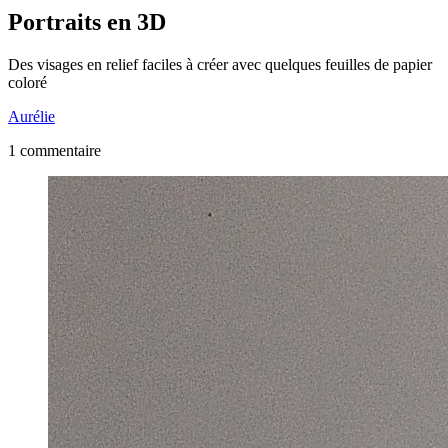
Portraits en 3D
Des visages en relief faciles à créer avec quelques feuilles de papier
coloré
Aurélie
1 commentaire