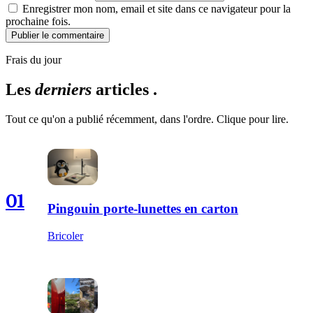
Enregistrer mon nom, email et site dans ce navigateur pour la
prochaine fois.
Publier le commentaire
Frais du jour
Les
derniers
articles .
Tout ce qu'on a publié récemment, dans l'ordre. Clique pour lire.
01
Pingouin porte-lunettes en carton
Bricoler