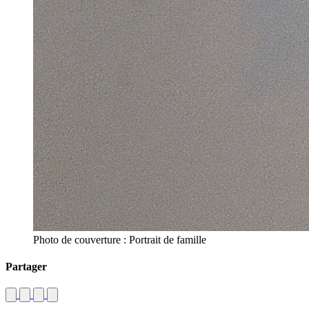
Photo de couverture : Portrait de famille
Partager