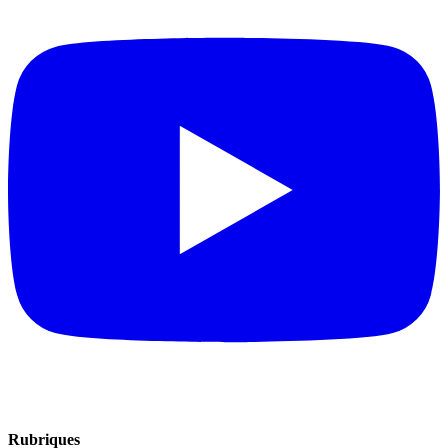
Rubriques