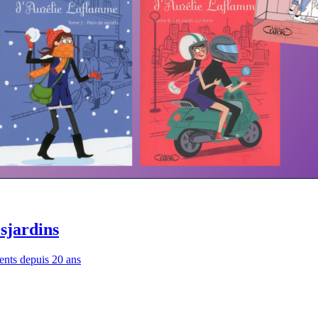
sjardins
ents depuis 20 ans