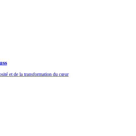
uss
sité et de la transformation du cœur