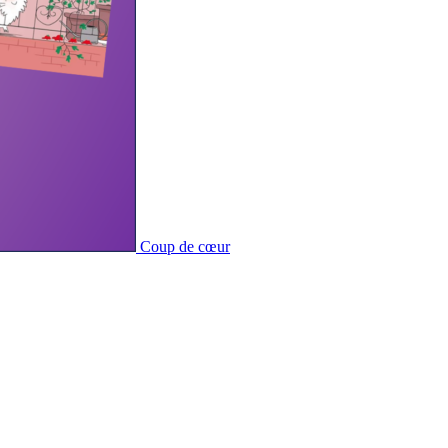
Coup de cœur