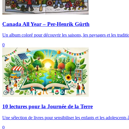
Canada All Year – Per-Henrik Gürth
Un album coloré pour découvrir les saisons, les paysages et les traditi
0
10 lectures pour la Journée de la Terre
Une sélection de livres pour sensibiliser les enfants et les adolescents 
0