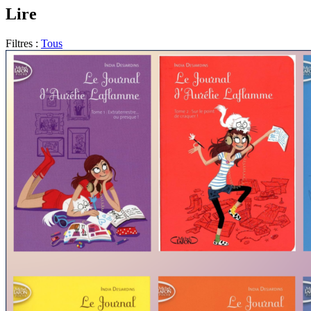
Lire
Filtres :
Tous