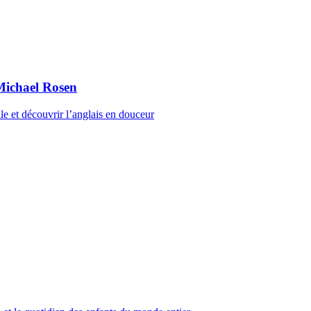
Michael Rosen
le et découvrir l’anglais en douceur