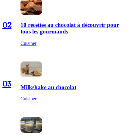
02
10 recettes au chocolat à découvrir pour
tous les gourmands
Cuisiner
03
Milkshake au chocolat
Cuisiner