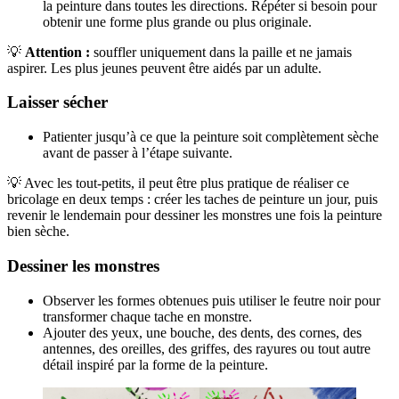
la peinture dans toutes les directions. Répéter si besoin pour
obtenir une forme plus grande ou plus originale.
💡
Attention :
souffler uniquement dans la paille et ne jamais
aspirer. Les plus jeunes peuvent être aidés par un adulte.
Laisser sécher
Patienter jusqu’à ce que la peinture soit complètement sèche
avant de passer à l’étape suivante.
💡 Avec les tout-petits, il peut être plus pratique de réaliser ce
bricolage en deux temps : créer les taches de peinture un jour, puis
revenir le lendemain pour dessiner les monstres une fois la peinture
bien sèche.
Dessiner les monstres
Observer les formes obtenues puis utiliser le feutre noir pour
transformer chaque tache en monstre.
Ajouter des yeux, une bouche, des dents, des cornes, des
antennes, des oreilles, des griffes, des rayures ou tout autre
détail inspiré par la forme de la peinture.