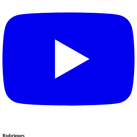
Rubriques