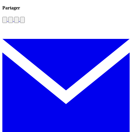
Partager