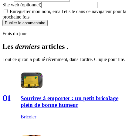
Site web (optionnel)
Enregistrer mon nom, email et site dans ce navigateur pour la
prochaine fois.
Publier le commentaire
Frais du jour
Les
derniers
articles .
Tout ce qu'on a publié récemment, dans l'ordre. Clique pour lire.
01
Sourires à emporter : un petit bricolage
plein de bonne humeur
Bricoler