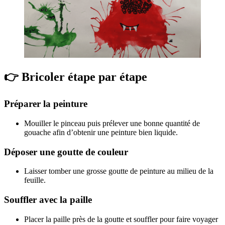
👉 Bricoler étape par étape
Préparer la peinture
Mouiller le pinceau puis prélever une bonne quantité de
gouache afin d’obtenir une peinture bien liquide.
Déposer une goutte de couleur
Laisser tomber une grosse goutte de peinture au milieu de la
feuille.
Souffler avec la paille
Placer la paille près de la goutte et souffler pour faire voyager