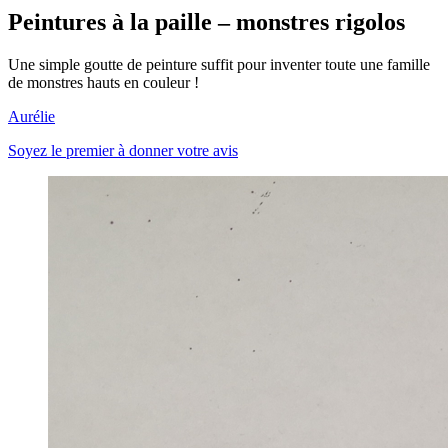
Peintures à la paille – monstres rigolos
Une simple goutte de peinture suffit pour inventer toute une famille
de monstres hauts en couleur !
Aurélie
Soyez le premier à donner votre avis