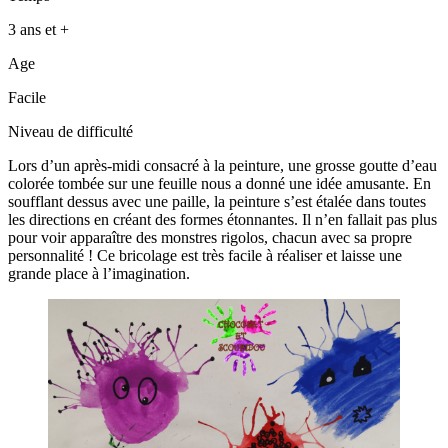
3 ans et +
Age
Facile
Niveau de difficulté
Lors d’un après-midi consacré à la peinture, une grosse goutte d’eau
colorée tombée sur une feuille nous a donné une idée amusante. En
soufflant dessus avec une paille, la peinture s’est étalée dans toutes
les directions en créant des formes étonnantes. Il n’en fallait pas plus
pour voir apparaître des monstres rigolos, chacun avec sa propre
personnalité ! Ce bricolage est très facile à réaliser et laisse une
grande place à l’imagination.