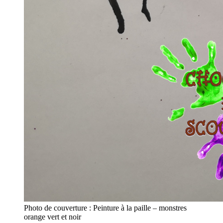
Photo de couverture : Peinture à la paille – monstres
orange vert et noir