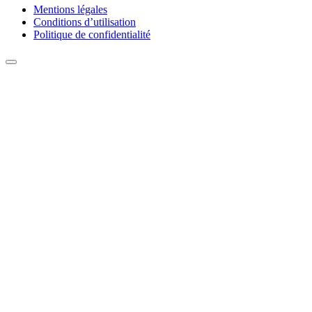
Mentions légales
Conditions d’utilisation
Politique de confidentialité