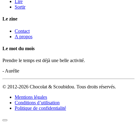
Lire
Sortir
Le zine
Contact
A propos
Le mot du mois
Prendre le temps est déjà une belle activité.
- Aurélie
© 2012-2026 Chocolat & Scoubidou. Tous droits réservés.
Mentions légales
Conditions d’utilisation
Politique de confidentialité