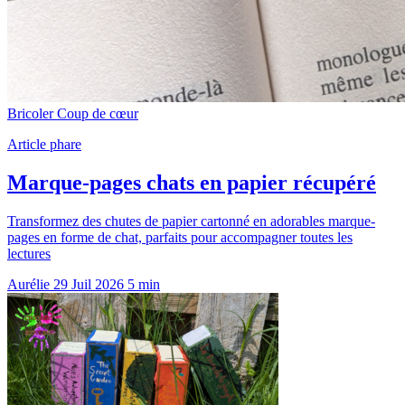
Bricoler
Coup de cœur
Article phare
Marque-pages chats en papier récupéré
Transformez des chutes de papier cartonné en adorables marque-
pages en forme de chat, parfaits pour accompagner toutes les
lectures
Aurélie
29 Juil 2026
5 min