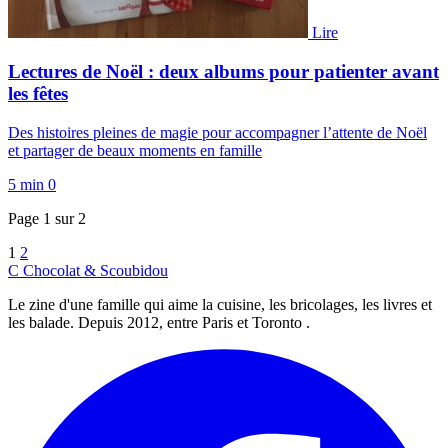
Lire
Lectures de Noël : deux albums pour patienter avant
les fêtes
Des histoires pleines de magie pour accompagner l’attente de Noël
et partager de beaux moments en famille
5 min
0
Page 1 sur 2
1
2
C
Chocolat
&
Scoubidou
Le zine d'une famille qui aime la cuisine, les bricolages, les livres et
les balade. Depuis 2012, entre Paris et Toronto .