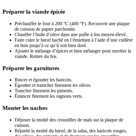
Préparer la viande épicée
Préchauffer le four à 200 °C (400 °F). Recouvrir une plaque
de cuisson de papier parchemin.
Chauffer l’huile d’olive dans une poêle à feu moyen-élevé.
Faire cuire le bœuf haché en l’émiettant à l’aide d’une cuillère
en bois jusqu’à ce qu’il soit bien doré.
Ajouter le mélange d’épices et bien mélanger pour enrober la
viande. Retirer du feu.
Préparer les garnitures
Rincer et égoutter les haricots.
Égoutter et tramcher finement les olives.
Trancher finement les piments.
Émincer finement les oignons verts.
Monter les nachos
Déposer la moitié des croustilles de maïs sur la plaque de
cuisson.
Répartir la moitié du bœuf, de la salsa, des haricots rouges,