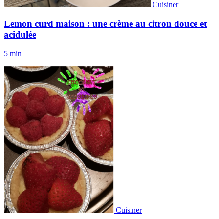
Cuisiner
Lemon curd maison : une crème au citron douce et
acidulée
5 min
Cuisiner