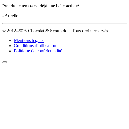
Prendre le temps est déjà une belle activité.
- Aurélie
© 2012-2026 Chocolat & Scoubidou. Tous droits réservés.
Mentions légales
Conditions d’utilisation
Politique de confidentialité