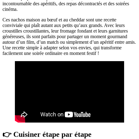
incontournable des apéritifs, des repas décontractés et des soirées
cinéma.
Ces nachos maison au bœuf et au cheddar sont une recette
conviviale qui plaît autant aux petits qu’aux grands. Avec leurs
croustilles croustillantes, leur fromage fondant et leurs garnitures
généreuses, ils sont parfaits pour partager un moment gourmand
autour d’un film, d’un match ou simplement d’un apéritif entre amis.
Une recette simple à adapter selon vos envies, qui transforme
facilement une soirée ordinaire en moment festif !
👉 Cuisiner étape par étape