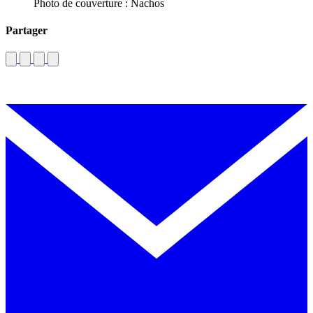
Photo de couverture : Nachos
Partager