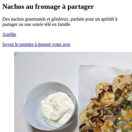
Nachos au fromage à partager
Des nachos gourmands et généreux, parfaits pour un apéritif à
partager ou une soirée télé en famille
Aurélie
Soyez le premier à donner votre avis