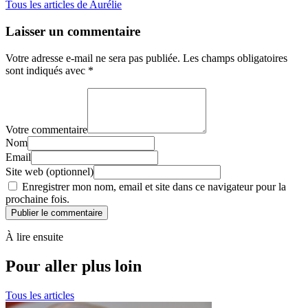
Tous les articles de Aurélie
Laisser un commentaire
Votre adresse e-mail ne sera pas publiée.
Les champs obligatoires
sont indiqués avec
*
Votre commentaire
Nom
Email
Site web (optionnel)
Enregistrer mon nom, email et site dans ce navigateur pour la
prochaine fois.
Publier le commentaire
À lire ensuite
Pour aller plus loin
Tous les articles