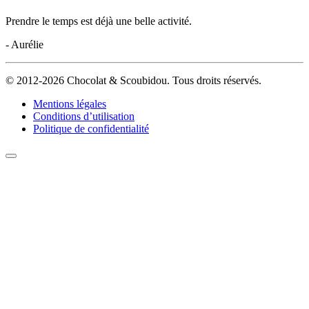
Prendre le temps est déjà une belle activité.
- Aurélie
© 2012-2026 Chocolat & Scoubidou. Tous droits réservés.
Mentions légales
Conditions d’utilisation
Politique de confidentialité