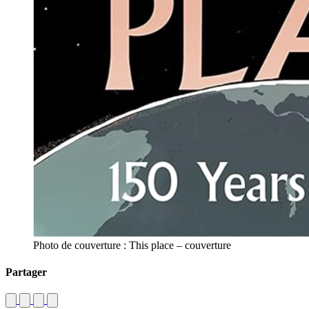
Photo de couverture : This place – couverture
Partager