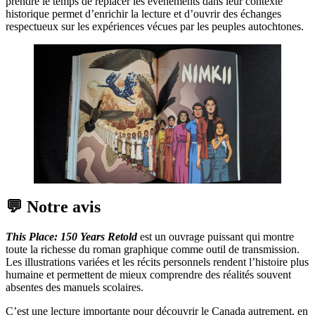
prendre le temps de replacer les événements dans leur contexte
historique permet d’enrichir la lecture et d’ouvrir des échanges
respectueux sur les expériences vécues par les peuples autochtones.
💬 Notre avis
This Place: 150 Years Retold
est un ouvrage puissant qui montre
toute la richesse du roman graphique comme outil de transmission.
Les illustrations variées et les récits personnels rendent l’histoire plus
humaine et permettent de mieux comprendre des réalités souvent
absentes des manuels scolaires.
C’est une lecture importante pour découvrir le Canada autrement, en