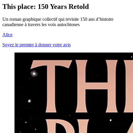
This place: 150 Years Retold
Un roman graphique collectif qui revisite 150 ans d’histoire
canadienne à travers les voix autochtones
Alice
Soyez le premier à donner votre avis