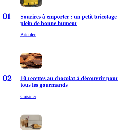
01
Sourires à emporter : un petit bricolage
plein de bonne humeur
Bricoler
02
10 recettes au chocolat à découvrir pour
tous les gourmands
Cuisiner