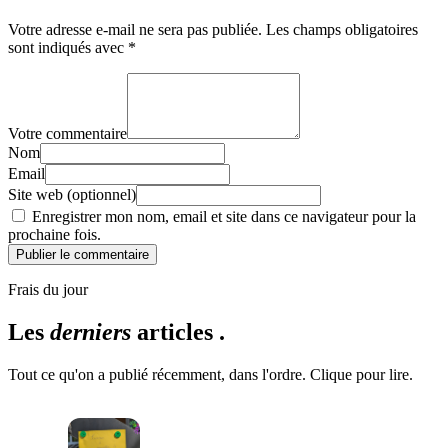
Votre adresse e-mail ne sera pas publiée.
Les champs obligatoires
sont indiqués avec
*
Votre commentaire
Nom
Email
Site web (optionnel)
Enregistrer mon nom, email et site dans ce navigateur pour la
prochaine fois.
Publier le commentaire
Frais du jour
Les
derniers
articles .
Tout ce qu'on a publié récemment, dans l'ordre. Clique pour lire.