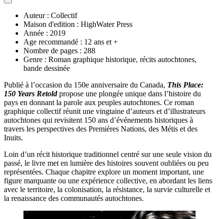
Auteur : Collectif
Maison d'edition : HighWater Press
Année : 2019
Age recommandé : 12 ans et +
Nombre de pages : 288
Genre : Roman graphique historique, récits autochtones,
bande dessinée
Publié à l’occasion du 150e anniversaire du Canada,
This Place:
150 Years Retold
propose une plongée unique dans l’histoire du
pays en donnant la parole aux peuples autochtones. Ce roman
graphique collectif réunit une vingtaine d’auteurs et d’illustrateurs
autochtones qui revisitent 150 ans d’événements historiques à
travers les perspectives des Premières Nations, des Métis et des
Inuits.
Loin d’un récit historique traditionnel centré sur une seule vision du
passé, le livre met en lumière des histoires souvent oubliées ou peu
représentées. Chaque chapitre explore un moment important, une
figure marquante ou une expérience collective, en abordant les liens
avec le territoire, la colonisation, la résistance, la survie culturelle et
la renaissance des communautés autochtones.