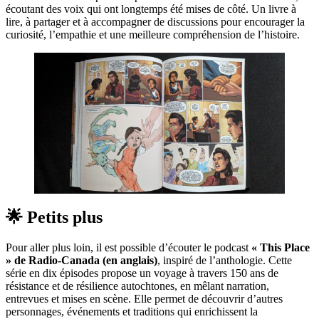
écoutant des voix qui ont longtemps été mises de côté. Un livre à
lire, à partager et à accompagner de discussions pour encourager la
curiosité, l’empathie et une meilleure compréhension de l’histoire.
🌟 Petits plus
Pour aller plus loin, il est possible d’écouter le podcast
« This Place
» de Radio-Canada (en anglais)
, inspiré de l’anthologie. Cette
série en dix épisodes propose un voyage à travers 150 ans de
résistance et de résilience autochtones, en mêlant narration,
entrevues et mises en scène. Elle permet de découvrir d’autres
personnages, événements et traditions qui enrichissent la