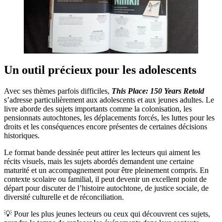
Un outil précieux pour les adolescents
Avec ses thèmes parfois difficiles,
This Place: 150 Years Retold
s’adresse particulièrement aux adolescents et aux jeunes adultes. Le
livre aborde des sujets importants comme la colonisation, les
pensionnats autochtones, les déplacements forcés, les luttes pour les
droits et les conséquences encore présentes de certaines décisions
historiques.
Le format bande dessinée peut attirer les lecteurs qui aiment les
récits visuels, mais les sujets abordés demandent une certaine
maturité et un accompagnement pour être pleinement compris. En
contexte scolaire ou familial, il peut devenir un excellent point de
départ pour discuter de l’histoire autochtone, de justice sociale, de
diversité culturelle et de réconciliation.
💡 Pour les plus jeunes lecteurs ou ceux qui découvrent ces sujets,