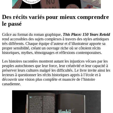
Des récits variés pour mieux comprendre
le passé
Grâce au format du roman graphique,
This Place: 150 Years Retold
rend accessibles des sujets complexes à travers des styles artistiques
très différents. Chaque équipe d’auteur et d’illustrateur apporte sa
propre sensibilité, créant un ouvrage riche où se côtoient récits
historiques, mythes, témoignages et réflexions contemporaines.
Les histoires racontées montrent autant les injustices vécues par les
peuples autochtones que leur force, leur créativité et leur capacité à
préserver leurs cultures malgré les difficultés. Le livre invite ainsi les
lecteurs à questionner les récits historiques appris à l’école et à
découvrir une vision plus complète et nuancée de l’histoire
canadienne.