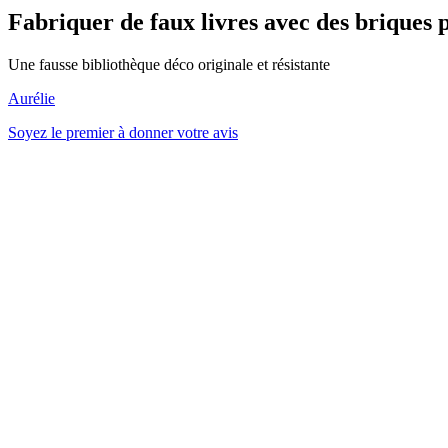
Fabriquer de faux livres avec des briques 
Une fausse bibliothèque déco originale et résistante
Aurélie
Soyez le premier à donner votre avis