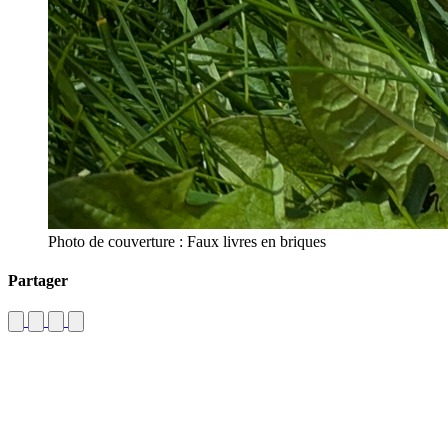
Photo de couverture : Faux livres en briques
Partager