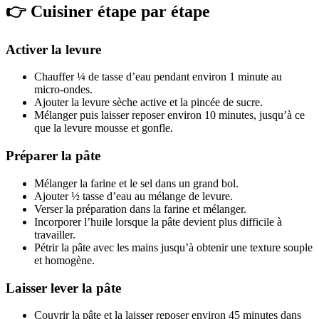
👉 Cuisiner étape par étape
Activer la levure
Chauffer ¼ de tasse d’eau pendant environ 1 minute au
micro-ondes.
Ajouter la levure sèche active et la pincée de sucre.
Mélanger puis laisser reposer environ 10 minutes, jusqu’à ce
que la levure mousse et gonfle.
Préparer la pâte
Mélanger la farine et le sel dans un grand bol.
Ajouter ½ tasse d’eau au mélange de levure.
Verser la préparation dans la farine et mélanger.
Incorporer l’huile lorsque la pâte devient plus difficile à
travailler.
Pétrir la pâte avec les mains jusqu’à obtenir une texture souple
et homogène.
Laisser lever la pâte
Couvrir la pâte et la laisser reposer environ 45 minutes dans