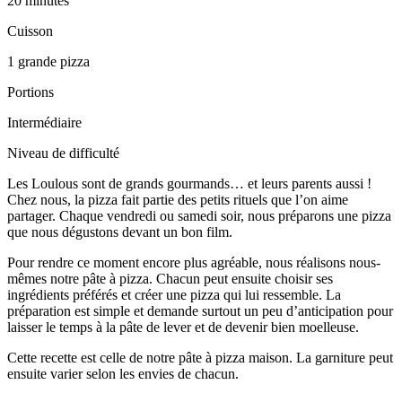
20 minutes
Cuisson
1 grande pizza
Portions
Intermédiaire
Niveau de difficulté
Les Loulous sont de grands gourmands… et leurs parents aussi !
Chez nous, la pizza fait partie des petits rituels que l’on aime
partager. Chaque vendredi ou samedi soir, nous préparons une pizza
que nous dégustons devant un bon film.
Pour rendre ce moment encore plus agréable, nous réalisons nous-
mêmes notre pâte à pizza. Chacun peut ensuite choisir ses
ingrédients préférés et créer une pizza qui lui ressemble. La
préparation est simple et demande surtout un peu d’anticipation pour
laisser le temps à la pâte de lever et de devenir bien moelleuse.
Cette recette est celle de notre pâte à pizza maison. La garniture peut
ensuite varier selon les envies de chacun.