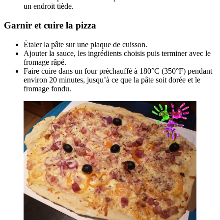
un endroit tiède.
Garnir et cuire la pizza
Étaler la pâte sur une plaque de cuisson.
Ajouter la sauce, les ingrédients choisis puis terminer avec le
fromage râpé.
Faire cuire dans un four préchauffé à 180°C (350°F) pendant
environ 20 minutes, jusqu’à ce que la pâte soit dorée et le
fromage fondu.