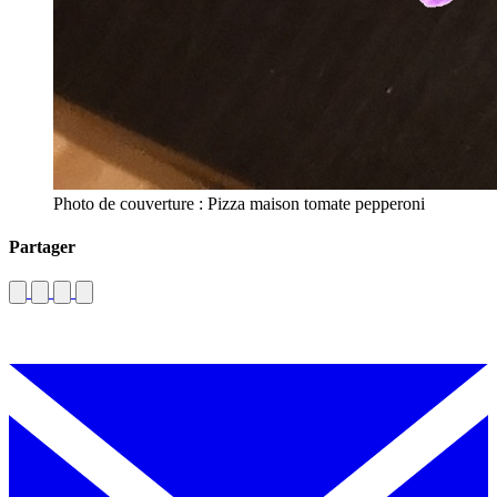
Photo de couverture : Pizza maison tomate pepperoni
Partager