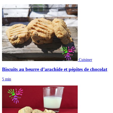
Cuisiner
Biscuits au beurre d’arachide et pépites de chocolat
5 min