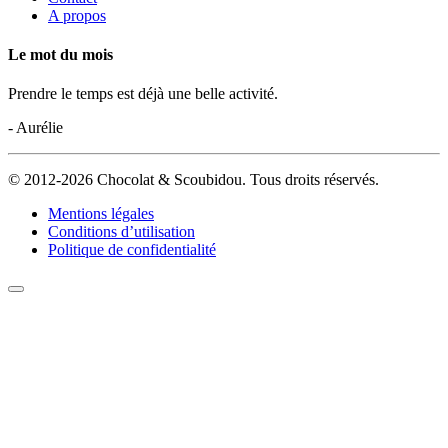
A propos
Le mot du mois
Prendre le temps est déjà une belle activité.
- Aurélie
© 2012-2026 Chocolat & Scoubidou. Tous droits réservés.
Mentions légales
Conditions d’utilisation
Politique de confidentialité