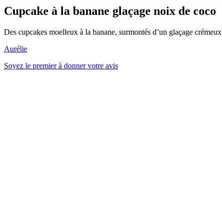
Cupcake à la banane glaçage noix de coco
Des cupcakes moelleux à la banane, surmontés d’un glaçage crémeux
Aurélie
Soyez le premier à donner votre avis