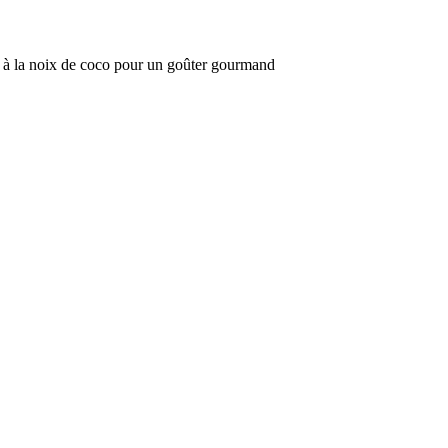
 à la noix de coco pour un goûter gourmand