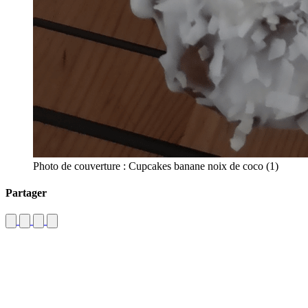
Photo de couverture : Cupcakes banane noix de coco (1)
Partager