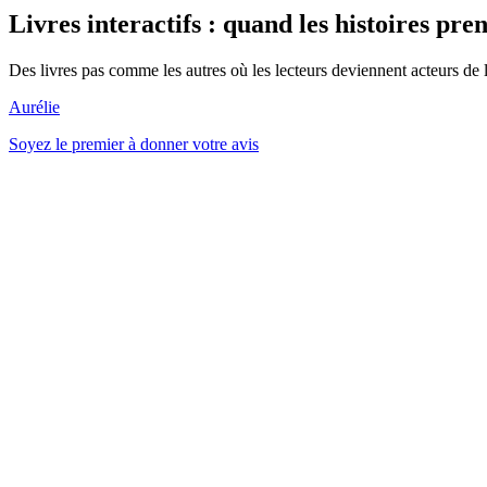
Livres interactifs : quand les histoires pre
Des livres pas comme les autres où les lecteurs deviennent acteurs de l
Aurélie
Soyez le premier à donner votre avis