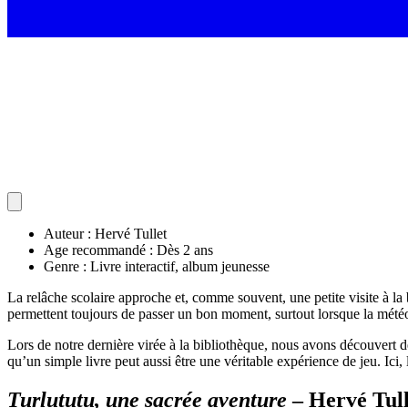
Auteur : Hervé Tullet
Age recommandé : Dès 2 ans
Genre : Livre interactif, album jeunesse
La relâche scolaire approche et, comme souvent, une petite visite à la 
permettent toujours de passer un bon moment, surtout lorsque la mété
Lors de notre dernière virée à la bibliothèque, nous avons découvert d
qu’un simple livre peut aussi être une véritable expérience de jeu. Ici, 
Turlututu, une sacrée aventure
– Hervé Tull