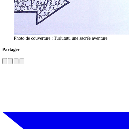
Photo de couverture : Turlututu une sacrée aventure
Partager