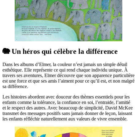
🐘 Un héros qui célèbre la différence
Dans les albums d’Elmer, la couleur n’est jamais un simple détail
esthétique. Elle représente ce qui rend chaque individu unique. À
travers ses aventures, Elmer découvre que son apparence particulière
est une force et que ses amis l’aiment pour ce qu’il est, et non malgré
sa différence.
Les histoires abordent avec douceur des thèmes essentiels pour les
enfants comme la tolérance, la confiance en soi, l’entraide, l’amitié
et le respect des autres. Avec beaucoup de simplicité, David McKee
transmet des messages positifs sans jamais donner de leçon, laissant
les enfants réfléchir naturellement aux valeurs de vivre ensemble.