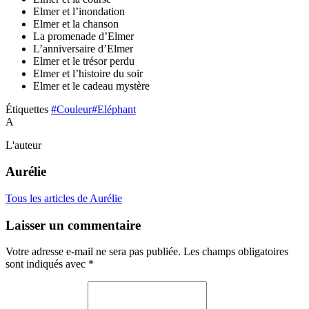
Elmer et l’inondation
Elmer et la chanson
La promenade d’Elmer
L’anniversaire d’Elmer
Elmer et le trésor perdu
Elmer et l’histoire du soir
Elmer et le cadeau mystère
Étiquettes
#Couleur
#Eléphant
A
L'auteur
Aurélie
Tous les articles de Aurélie
Laisser un commentaire
Votre adresse e-mail ne sera pas publiée.
Les champs obligatoires
sont indiqués avec
*