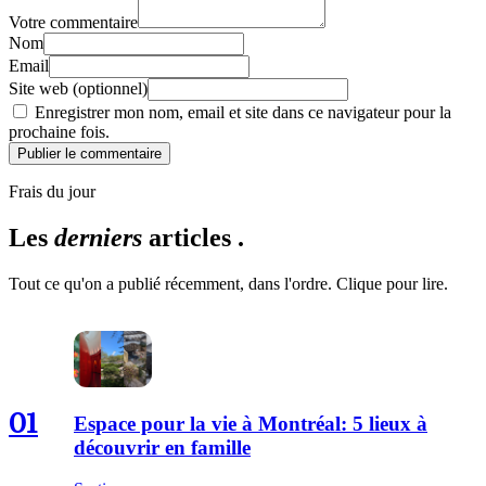
Votre commentaire
Nom
Email
Site web (optionnel)
Enregistrer mon nom, email et site dans ce navigateur pour la
prochaine fois.
Publier le commentaire
Frais du jour
Les
derniers
articles .
Tout ce qu'on a publié récemment, dans l'ordre. Clique pour lire.
01
Espace pour la vie à Montréal: 5 lieux à
découvrir en famille