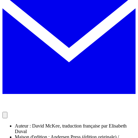
Auteur : David McKee, traduction française par Elisabeth
Duval
Maison d'edition : Andersen Press (édition originale) /