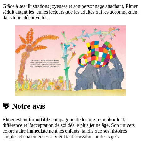
Grâce à ses illustrations joyeuses et son personnage attachant, Elmer
séduit autant les jeunes lecteurs que les adultes qui les accompagnent
dans leurs découvertes.
💬 Notre avis
Elmer est un formidable compagnon de lecture pour aborder la
différence et l’acceptation de soi dès le plus jeune âge. Son univers
coloré attire immédiatement les enfants, tandis que ses histoires
simples et chaleureuses ouvrent la discussion sur des sujets