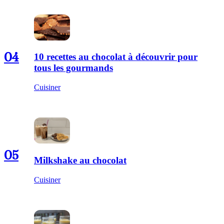
04
10 recettes au chocolat à découvrir pour
tous les gourmands
Cuisiner
05
Milkshake au chocolat
Cuisiner