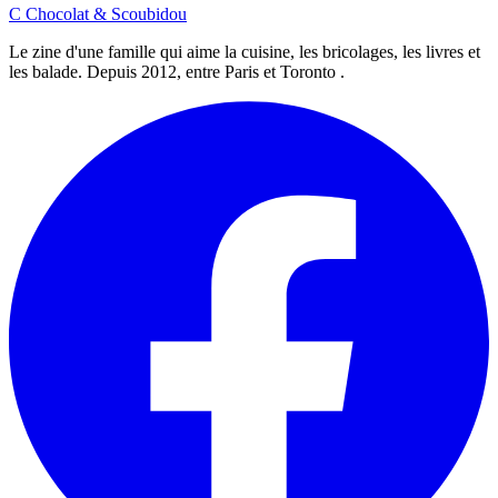
C
Chocolat
&
Scoubidou
Le zine d'une famille qui aime la cuisine, les bricolages, les livres et
les balade. Depuis 2012, entre Paris et Toronto .