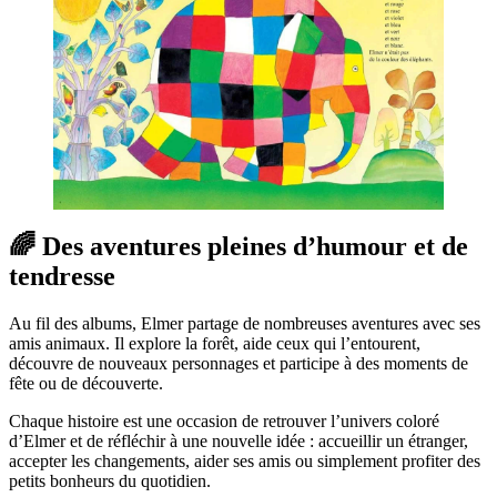
🌈 Des aventures pleines d’humour et de
tendresse
Au fil des albums, Elmer partage de nombreuses aventures avec ses
amis animaux. Il explore la forêt, aide ceux qui l’entourent,
découvre de nouveaux personnages et participe à des moments de
fête ou de découverte.
Chaque histoire est une occasion de retrouver l’univers coloré
d’Elmer et de réfléchir à une nouvelle idée : accueillir un étranger,
accepter les changements, aider ses amis ou simplement profiter des
petits bonheurs du quotidien.