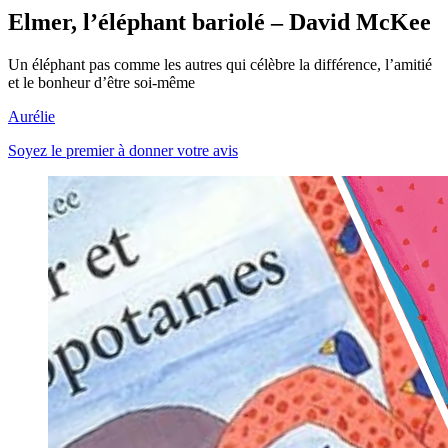
Elmer, l’éléphant bariolé – David McKee
Un éléphant pas comme les autres qui célèbre la différence, l’amitié
et le bonheur d’être soi-même
Aurélie
Soyez le premier à donner votre avis