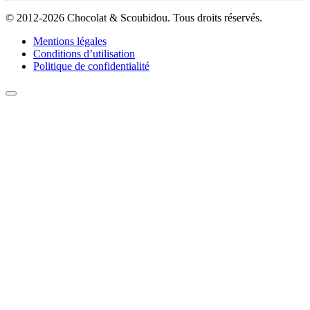
© 2012-2026 Chocolat & Scoubidou. Tous droits réservés.
Mentions légales
Conditions d’utilisation
Politique de confidentialité