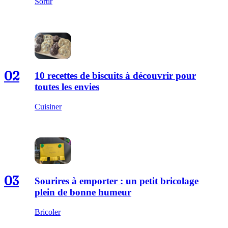
Sortir
02
10 recettes de biscuits à découvrir pour
toutes les envies
Cuisiner
03
Sourires à emporter : un petit bricolage
plein de bonne humeur
Bricoler