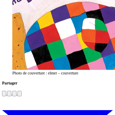
Photo de couverture : elmer – couverture
Partager