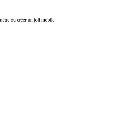
être ou créer un joli mobile