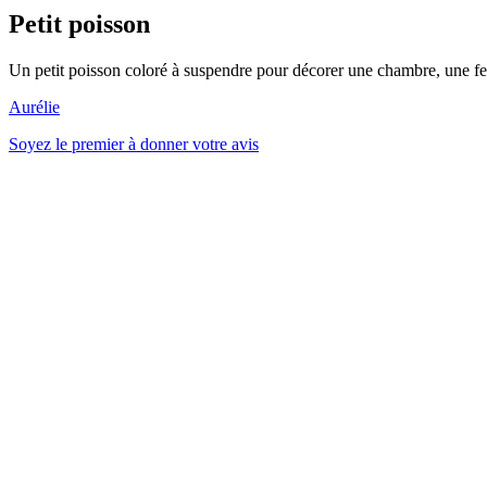
Petit poisson
Un petit poisson coloré à suspendre pour décorer une chambre, une fen
Aurélie
Soyez le premier à donner votre avis