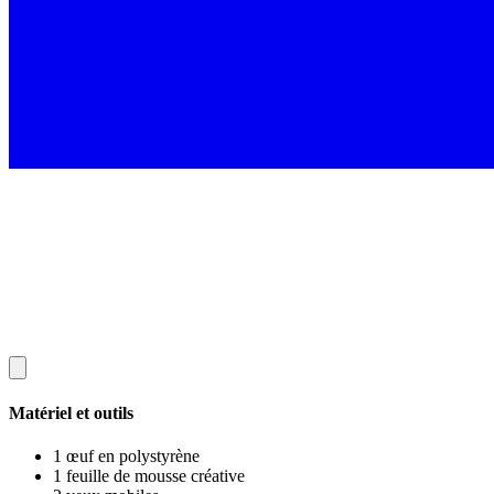
Matériel et outils
1 œuf en polystyrène
1 feuille de mousse créative