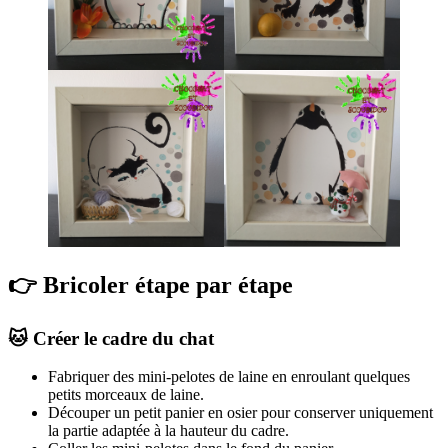
👉 Bricoler étape par étape
🐱 Créer le cadre du chat
Fabriquer des mini-pelotes de laine en enroulant quelques
petits morceaux de laine.
Découper un petit panier en osier pour conserver uniquement
la partie adaptée à la hauteur du cadre.