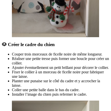
🐶 Créer le cadre du chien
Couper trois morceaux de ficelle noire de même longueur.
Réaliser une petite tresse puis former une boucle pour créer un
collier.
Ajouter éventuellement un petit brillant pour décorer le collier.
Fixer le collier à un morceau de ficelle noire pour fabriquer
une laisse.
Planter une punaise sur le côté du cadre et y accrocher la
laisse.
Coller une petite balle dans le bas du cadre.
Installer l’image du chien puis refermer le cadre.