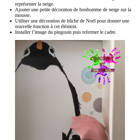
représenter la neige.
Ajouter une petite décoration de bonhomme de neige sur la
mousse.
Utiliser une décoration de bûche de Noël pour donner une
nouvelle fonction à cet élément.
Installer l’image du pingouin puis refermer le cadre.