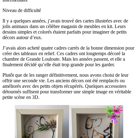
Niveau de difficulté
Il y a quelques années, j’avais trouvé des cartes illustrées avec de
jolis animaux dans un célèbre magasin de meubles en kit. Leurs
dessins simples et colorés étaient parfaits pour imaginer de petits
décors autour d’eux.
J’avais alors acheté quatre cadres carrés de la bonne dimension pour
créer des tableaux en relief. Ces cadres ont longtemps décoré la
chambre de Grande Louloute. Mais les années passent, et elle a
finalement décidé qu’elle était trop grande pour les garder.
Plutôt que de les ranger définitivement, nous avons choisi de leur
offrir une seconde vie. Les anciens décors ont été remplacés ou
améliorés avec des petits objets récupérés. Quelques accessoires
détournés suffisent pour transformer une simple image en véritable
petite scène en 3D.