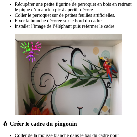
Récupérer une petite figurine de perroquet en bois en retirant
le pique d’un ancien pic à apéritif décoré.
Coller le perroquet sur de petites feuilles artificielles.
Fixer la branche décorée sur le bord du cadre.
Installer l’image de l’éléphant puis refermer le cadre.
🐧 Créer le cadre du pingouin
Coller de la mousse blanche dans le bas du cadre pour