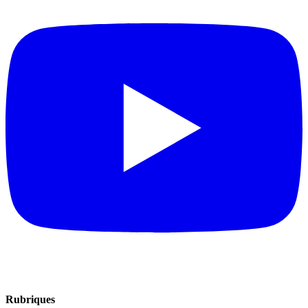
Rubriques