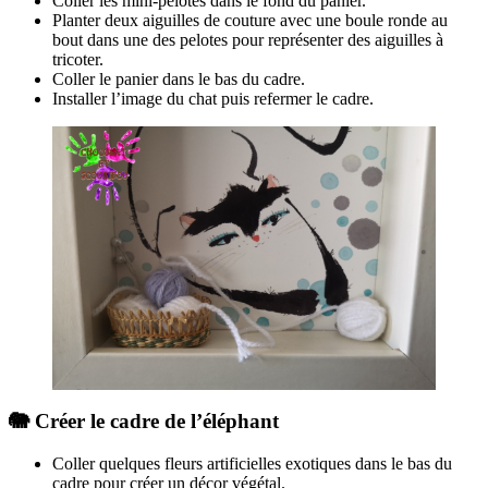
Coller les mini-pelotes dans le fond du panier.
Planter deux aiguilles de couture avec une boule ronde au
bout dans une des pelotes pour représenter des aiguilles à
tricoter.
Coller le panier dans le bas du cadre.
Installer l’image du chat puis refermer le cadre.
🐘 Créer le cadre de l’éléphant
Coller quelques fleurs artificielles exotiques dans le bas du
cadre pour créer un décor végétal.