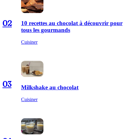
02
10 recettes au chocolat à découvrir pour
tous les gourmands
Cuisiner
03
Milkshake au chocolat
Cuisiner