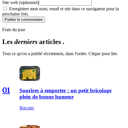
Site web (optionnel)
Enregistrer mon nom, email et site dans ce navigateur pour la
prochaine fois.
Publier le commentaire
Frais du jour
Les
derniers
articles .
Tout ce qu'on a publié récemment, dans l'ordre. Clique pour lire.
01
Sourires à emporter : un petit bricolage
plein de bonne humeur
Bricoler