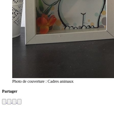
Photo de couverture : Cadres animaux
Partager