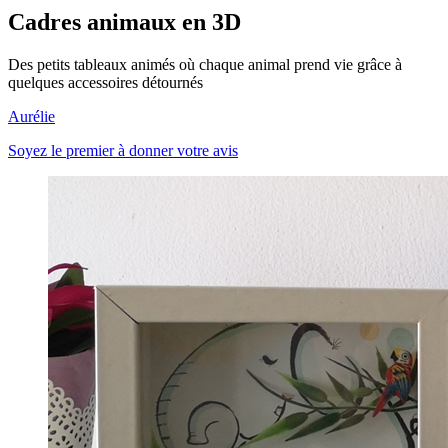
Cadres animaux en 3D
Des petits tableaux animés où chaque animal prend vie grâce à
quelques accessoires détournés
Aurélie
Soyez le premier à donner votre avis