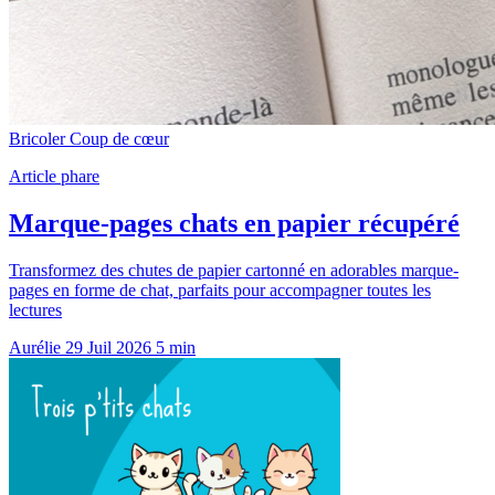
Bricoler
Coup de cœur
Article phare
Marque-pages chats en papier récupéré
Transformez des chutes de papier cartonné en adorables marque-
pages en forme de chat, parfaits pour accompagner toutes les
lectures
Aurélie
29 Juil 2026
5 min