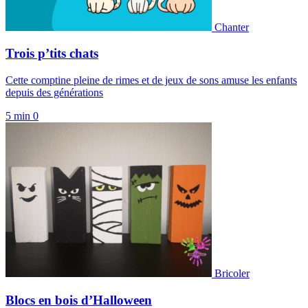
Chanter
Trois p’tits chats
Cette comptine pleine de rimes et de jeux de sons amuse les enfants
depuis des générations
5 min
0
Bricoler
Blocs en bois d’Halloween