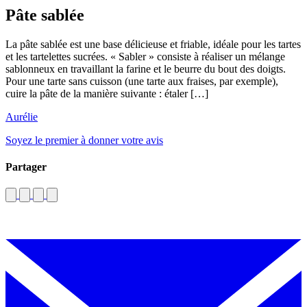
Pâte sablée
La pâte sablée est une base délicieuse et friable, idéale pour les tartes
et les tartelettes sucrées. « Sabler » consiste à réaliser un mélange
sablonneux en travaillant la farine et le beurre du bout des doigts.
Pour une tarte sans cuisson (une tarte aux fraises, par exemple),
cuire la pâte de la manière suivante : étaler […]
Aurélie
Soyez le premier à donner votre avis
Partager