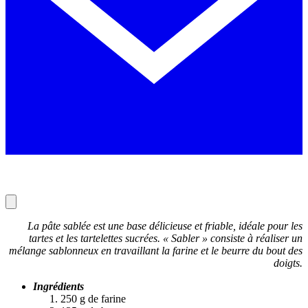
La pâte sablée est une base délicieuse et friable, idéale pour les
tartes et les tartelettes sucrées. « Sabler » consiste à réaliser un
mélange sablonneux en travaillant la farine et le beurre du bout des
doigts.
Ingrédients
250 g de farine