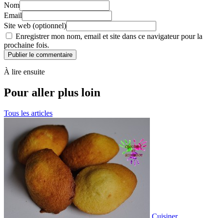
Nom
Email
Site web (optionnel)
Enregistrer mon nom, email et site dans ce navigateur pour la
prochaine fois.
Publier le commentaire
À lire ensuite
Pour aller plus loin
Tous les articles
Cuisiner