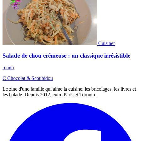
Cuisiner
Salade de chou crémeuse : un classique irrésistible
5 min
C
Chocolat
&
Scoubidou
Le zine d'une famille qui aime la cuisine, les bricolages, les livres et
les balade. Depuis 2012, entre Paris et Toronto .