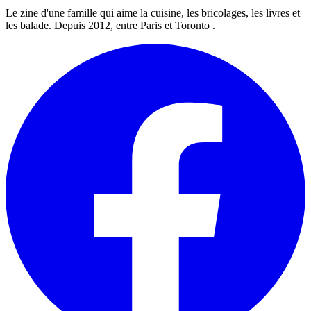
Le zine d'une famille qui aime la cuisine, les bricolages, les livres et
les balade. Depuis 2012, entre Paris et Toronto .