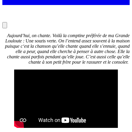
Aujourd’hui, on chante. Voilà la comptine préférée de ma Grande
Louloute :
Une souris verte
.
On l’entend assez souvent à la maison
puisque c
‘est la chanson qu’elle chante quand elle s’ennuie, quand
elle a peur, quand elle cherche à penser à autre chose. Elle la
chante aussi parfois pendant qu’elle joue. C’est aussi celle qu’elle
chante à son petit frère pour le rassurer et le consoler.