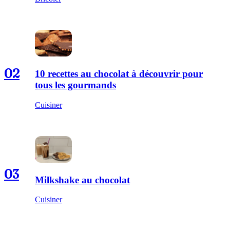
02
10 recettes au chocolat à découvrir pour
tous les gourmands
Cuisiner
03
Milkshake au chocolat
Cuisiner