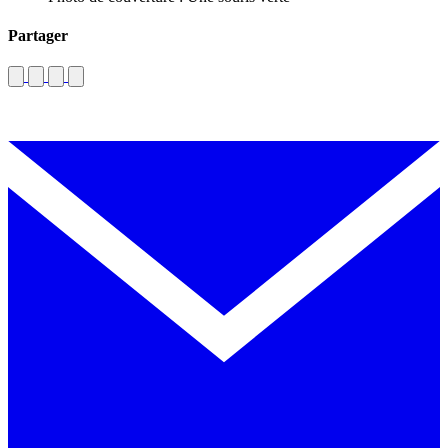
Partager