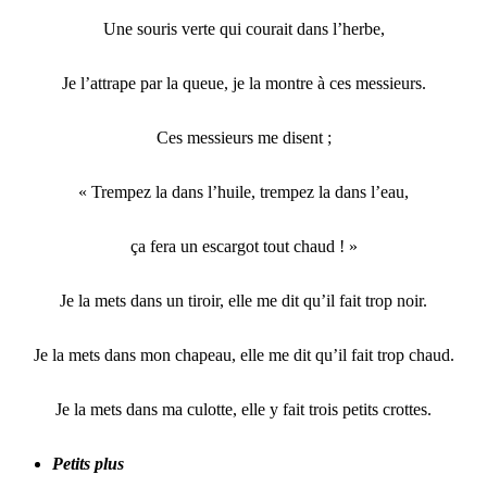
Une souris verte qui courait dans l’herbe,
Je l’attrape par la queue, je la montre à ces messieurs.
Ces messieurs me disent ;
« Trempez la dans l’huile, trempez la dans l’eau,
ça fera un escargot tout chaud ! »
Je la mets dans un tiroir, elle me dit qu’il fait trop noir.
Je la mets dans mon chapeau, elle me dit qu’il fait trop chaud.
Je la mets dans ma culotte, elle y fait trois petits crottes.
Petits plus