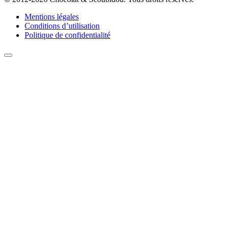
Mentions légales
Conditions d’utilisation
Politique de confidentialité