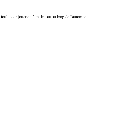
forêt pour jouer en famille tout au long de l'automne