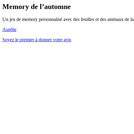
Memory de l’automne
Un jeu de memory personnalisé avec des feuilles et des animaux de la 
Aurélie
Soyez le premier à donner votre avis