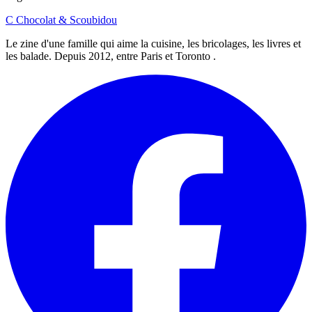
C
Chocolat
&
Scoubidou
Le zine d'une famille qui aime la cuisine, les bricolages, les livres et
les balade. Depuis 2012, entre Paris et Toronto .