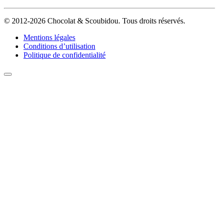
© 2012-2026 Chocolat & Scoubidou. Tous droits réservés.
Mentions légales
Conditions d’utilisation
Politique de confidentialité