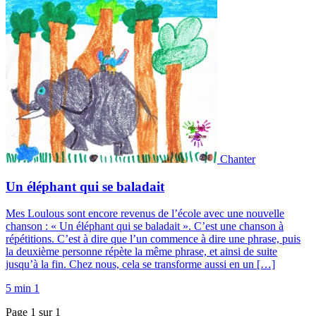
Chanter
Un éléphant qui se baladait
Mes Loulous sont encore revenus de l’école avec une nouvelle
chanson : « Un éléphant qui se baladait ». C’est une chanson à
répétitions. C’est à dire que l’un commence à dire une phrase, puis
la deuxième personne répète la même phrase, et ainsi de suite
jusqu’à la fin. Chez nous, cela se transforme aussi en un […]
5 min
1
Page 1 sur 1