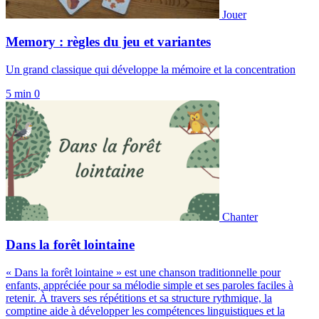
Jouer
Memory : règles du jeu et variantes
Un grand classique qui développe la mémoire et la concentration
5 min
0
Chanter
Dans la forêt lointaine
« Dans la forêt lointaine » est une chanson traditionnelle pour
enfants, appréciée pour sa mélodie simple et ses paroles faciles à
retenir. À travers ses répétitions et sa structure rythmique, la
comptine aide à développer les compétences linguistiques et la