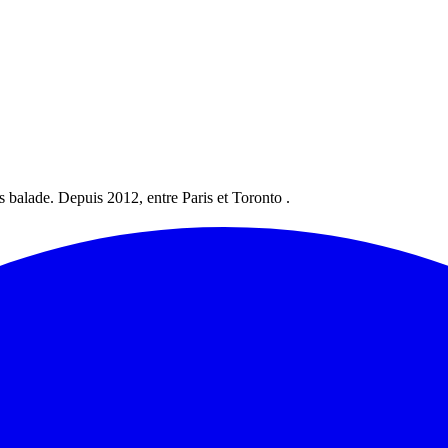
les balade. Depuis 2012, entre Paris et Toronto .