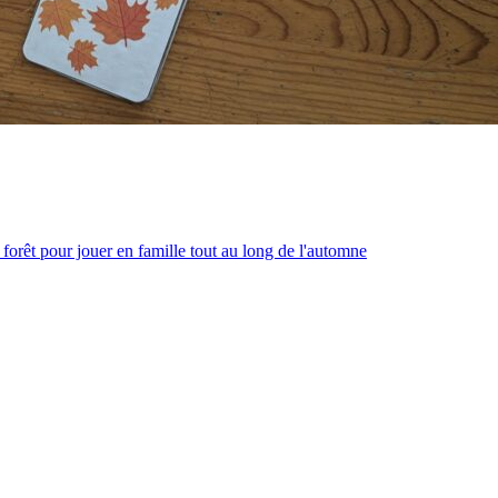
forêt pour jouer en famille tout au long de l'automne