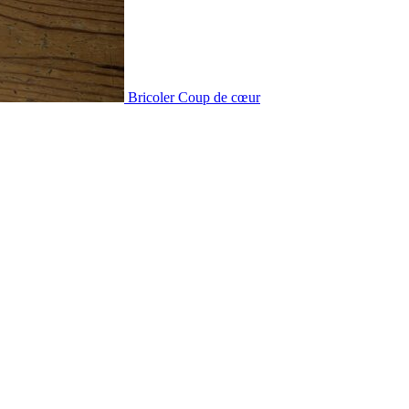
Bricoler
Coup de cœur