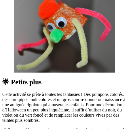
🌟 Petits plus
Cette activité se prête à toutes les fantaisies ! Des pompons colorés,
des cure-pipes multicolores et un gros sourire donneront naissance à
une araignée rigolote qui amusera les enfants. Pour une décoration
d’Halloween un peu plus inquiétante, il suffit d’utiliser du noir, du
violet ou du vert foncé et de remplacer les couleurs vives par des
teintes plus sombres.