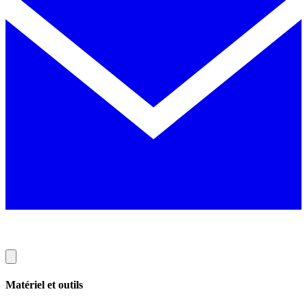
Matériel et outils