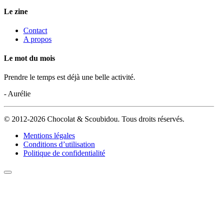
Le zine
Contact
A propos
Le mot du mois
Prendre le temps est déjà une belle activité.
- Aurélie
© 2012-2026 Chocolat & Scoubidou. Tous droits réservés.
Mentions légales
Conditions d’utilisation
Politique de confidentialité