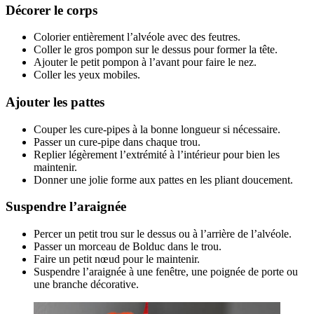
Décorer le corps
Colorier entièrement l’alvéole avec des feutres.
Coller le gros pompon sur le dessus pour former la tête.
Ajouter le petit pompon à l’avant pour faire le nez.
Coller les yeux mobiles.
Ajouter les pattes
Couper les cure-pipes à la bonne longueur si nécessaire.
Passer un cure-pipe dans chaque trou.
Replier légèrement l’extrémité à l’intérieur pour bien les
maintenir.
Donner une jolie forme aux pattes en les pliant doucement.
Suspendre l’araignée
Percer un petit trou sur le dessus ou à l’arrière de l’alvéole.
Passer un morceau de Bolduc dans le trou.
Faire un petit nœud pour le maintenir.
Suspendre l’araignée à une fenêtre, une poignée de porte ou
une branche décorative.