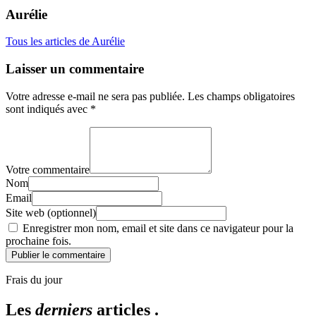
Aurélie
Tous les articles de Aurélie
Laisser un commentaire
Votre adresse e-mail ne sera pas publiée.
Les champs obligatoires
sont indiqués avec
*
Votre commentaire
Nom
Email
Site web (optionnel)
Enregistrer mon nom, email et site dans ce navigateur pour la
prochaine fois.
Publier le commentaire
Frais du jour
Les
derniers
articles .