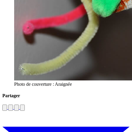
Photo de couverture : Araignée
Partager