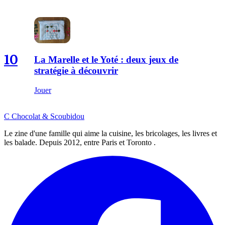
10
La Marelle et le Yoté : deux jeux de
stratégie à découvrir
Jouer
C
Chocolat
&
Scoubidou
Le zine d'une famille qui aime la cuisine, les bricolages, les livres et
les balade. Depuis 2012, entre Paris et Toronto .