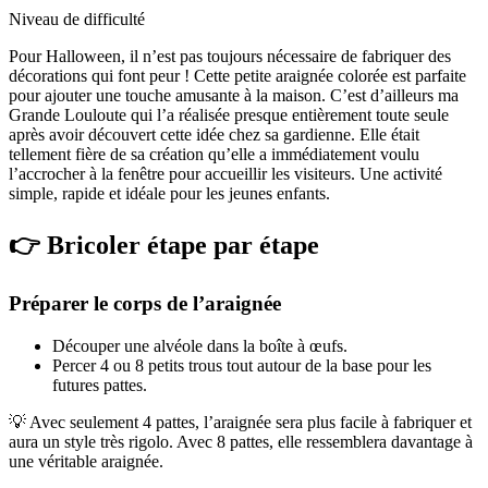
Niveau de difficulté
Pour Halloween, il n’est pas toujours nécessaire de fabriquer des
décorations qui font peur ! Cette petite araignée colorée est parfaite
pour ajouter une touche amusante à la maison. C’est d’ailleurs ma
Grande Louloute qui l’a réalisée presque entièrement toute seule
après avoir découvert cette idée chez sa gardienne. Elle était
tellement fière de sa création qu’elle a immédiatement voulu
l’accrocher à la fenêtre pour accueillir les visiteurs. Une activité
simple, rapide et idéale pour les jeunes enfants.
👉 Bricoler étape par étape
Préparer le corps de l’araignée
Découper une alvéole dans la boîte à œufs.
Percer 4 ou 8 petits trous tout autour de la base pour les
futures pattes.
💡 Avec seulement 4 pattes, l’araignée sera plus facile à fabriquer et
aura un style très rigolo. Avec 8 pattes, elle ressemblera davantage à
une véritable araignée.