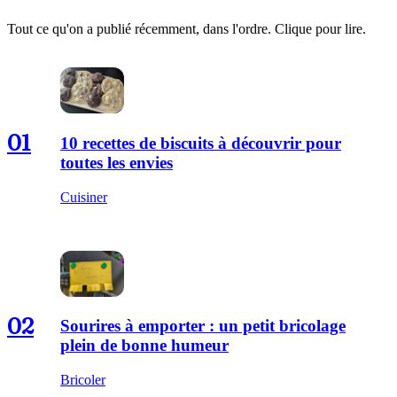
Tout ce qu'on a publié récemment, dans l'ordre. Clique pour lire.
01
10 recettes de biscuits à découvrir pour
toutes les envies
Cuisiner
02
Sourires à emporter : un petit bricolage
plein de bonne humeur
Bricoler