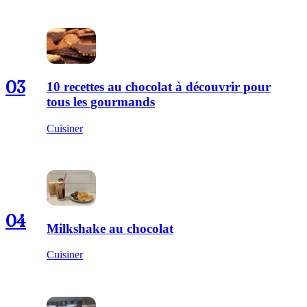
03
10 recettes au chocolat à découvrir pour
tous les gourmands
Cuisiner
04
Milkshake au chocolat
Cuisiner