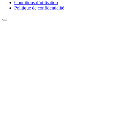
Conditions d’utilisation
Politique de confidentialité