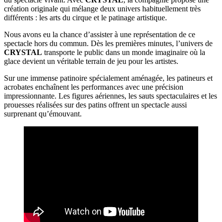
création originale qui mélange deux univers habituellement très
différents : les arts du cirque et le patinage artistique.
Nous avons eu la chance d’assister à une représentation de ce
spectacle hors du commun. Dès les premières minutes, l’univers de
CRYSTAL
transporte le public dans un monde imaginaire où la
glace devient un véritable terrain de jeu pour les artistes.
Sur une immense patinoire spécialement aménagée, les patineurs et
acrobates enchaînent les performances avec une précision
impressionnante. Les figures aériennes, les sauts spectaculaires et les
prouesses réalisées sur des patins offrent un spectacle aussi
surprenant qu’émouvant.