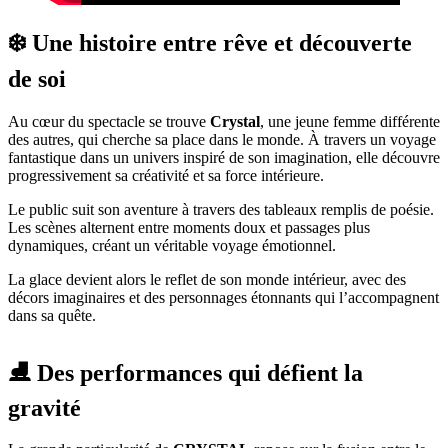
❄️ Une histoire entre rêve et découverte
de soi
Au cœur du spectacle se trouve
Crystal
, une jeune femme différente
des autres, qui cherche sa place dans le monde. À travers un voyage
fantastique dans un univers inspiré de son imagination, elle découvre
progressivement sa créativité et sa force intérieure.
Le public suit son aventure à travers des tableaux remplis de poésie.
Les scènes alternent entre moments doux et passages plus
dynamiques, créant un véritable voyage émotionnel.
La glace devient alors le reflet de son monde intérieur, avec des
décors imaginaires et des personnages étonnants qui l’accompagnent
dans sa quête.
⛸️ Des performances qui défient la
gravité