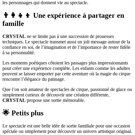
les personnages qui donnent vie au spectacle.
👨‍👩‍👧‍👦 Une expérience à partager en
famille
CRYSTAL
ne se limite pas à une succession de prouesses
techniques. Le spectacle transmet aussi un joli message autour de la
confiance en soi, de l’imagination et de l’importance de rester fidèle
à sa personnalité.
Les moments poétiques côtoient les passages plus impressionnants
pour créer une expérience complète. Les enfants comme les adultes
peuvent se laisser emporter par cette aventure où la magie du cirque
rencontre l’élégance du patinage.
Que l’on soit amateur de spectacles de cirque, passionné de glace ou
simplement curieux de découvrir une création différente,
CRYSTAL
propose une sortie mémorable.
🌟 Petits plus
Le spectacle est une belle idée de sortie familiale pour une occasion
spéciale ou simplement pour découvrir un univers artistique original.