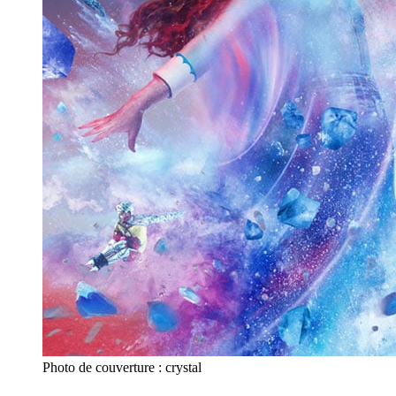
Photo de couverture : crystal