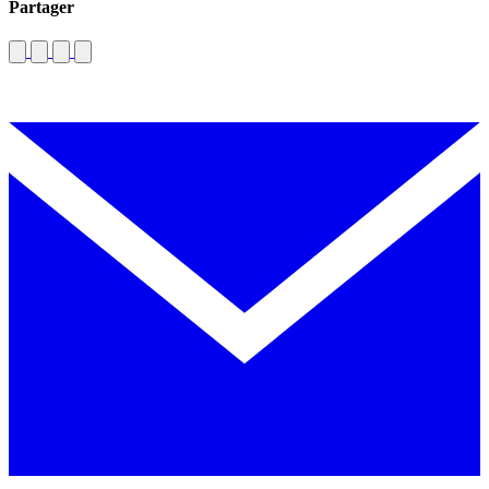
Partager