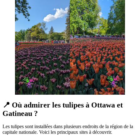
📍 Où admirer les tulipes à Ottawa et
Gatineau ?
Les tulipes sont installées dans plusieurs endroits de la région de la
capitale nationale. Voici les principaux sites à découvrir.