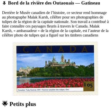
🌷 Bord de la rivière des Outaouais — Gatineau
Derrière le Musée canadien de l’histoire, ce secteur rend hommage
au photographe Malak Karsh, célèbre pour ses photographies de
tulipes de la région de la capitale nationale. Son travail a contribué à
faire connaître ces paysages fleuris à travers le Canada. Malak
Karsh, « ambassadeur » de la région de la capitale, est l’auteur de la
célèbre photo de tulipes qui a figuré sur les timbres canadiens
🌟 Petits plus