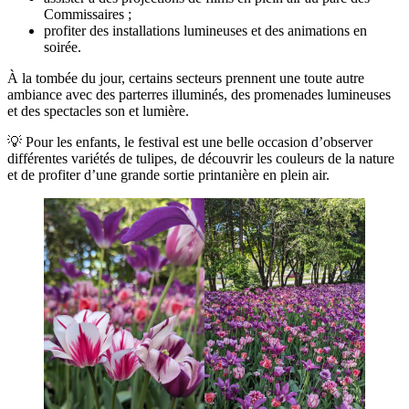
Commissaires ;
profiter des installations lumineuses et des animations en
soirée.
À la tombée du jour, certains secteurs prennent une toute autre
ambiance avec des parterres illuminés, des promenades lumineuses
et des spectacles son et lumière.
💡 Pour les enfants, le festival est une belle occasion d’observer
différentes variétés de tulipes, de découvrir les couleurs de la nature
et de profiter d’une grande sortie printanière en plein air.