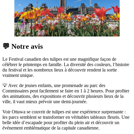
💬 Notre avis
Le Festival canadien des tulipes est une magnifique façon de
célébrer le printemps en famille. La diversité des couleurs, l’histoire
du festival et les nombreux lieux à découvrir rendent la sortie
vraiment unique.
💡 Avec de jeunes enfants, une promenade au parc des
Commissaires peut facilement se faire en 1 à 2 heures. Pour profiter
des animations, des expositions et découvrir plusieurs lieux de la
ville, il vaut mieux prévoir une demi-journée.
Voir Ottawa se couvrir de tulipes est une expérience surprenante :
les parcs semblent se transformer en véritables tableaux fleuris. Une
belle idée d’escapade pour profiter du plein air et découvrir un
événement emblématique de la capitale canadienne.