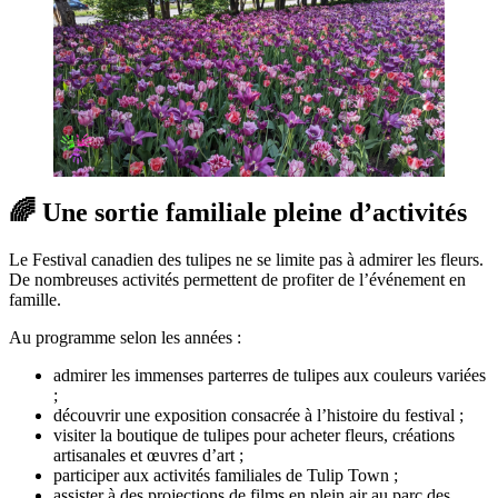
🌈 Une sortie familiale pleine d’activités
Le Festival canadien des tulipes ne se limite pas à admirer les fleurs.
De nombreuses activités permettent de profiter de l’événement en
famille.
Au programme selon les années :
admirer les immenses parterres de tulipes aux couleurs variées
;
découvrir une exposition consacrée à l’histoire du festival ;
visiter la boutique de tulipes pour acheter fleurs, créations
artisanales et œuvres d’art ;
participer aux activités familiales de Tulip Town ;
assister à des projections de films en plein air au parc des