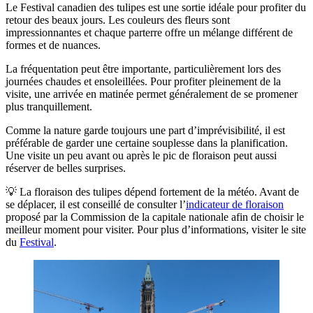
Le Festival canadien des tulipes est une sortie idéale pour profiter du
retour des beaux jours. Les couleurs des fleurs sont
impressionnantes et chaque parterre offre un mélange différent de
formes et de nuances.
La fréquentation peut être importante, particulièrement lors des
journées chaudes et ensoleillées. Pour profiter pleinement de la
visite, une arrivée en matinée permet généralement de se promener
plus tranquillement.
Comme la nature garde toujours une part d’imprévisibilité, il est
préférable de garder une certaine souplesse dans la planification.
Une visite un peu avant ou après le pic de floraison peut aussi
réserver de belles surprises.
💡 La floraison des tulipes dépend fortement de la météo. Avant de
se déplacer, il est conseillé de consulter l’
indicateur de floraison
proposé par la Commission de la capitale nationale afin de choisir le
meilleur moment pour visiter. Pour plus d’informations, visiter le site
du
Fest
i
val
.