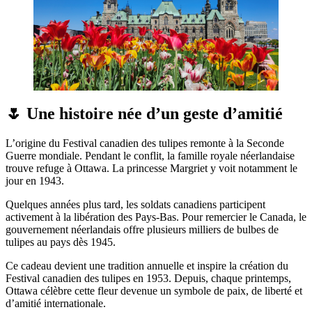
🌷 Une histoire née d’un geste d’amitié
L’origine du Festival canadien des tulipes remonte à la Seconde
Guerre mondiale. Pendant le conflit, la famille royale néerlandaise
trouve refuge à Ottawa. La princesse Margriet y voit notamment le
jour en 1943.
Quelques années plus tard, les soldats canadiens participent
activement à la libération des Pays-Bas. Pour remercier le Canada, le
gouvernement néerlandais offre plusieurs milliers de bulbes de
tulipes au pays dès 1945.
Ce cadeau devient une tradition annuelle et inspire la création du
Festival canadien des tulipes en 1953. Depuis, chaque printemps,
Ottawa célèbre cette fleur devenue un symbole de paix, de liberté et
d’amitié internationale.