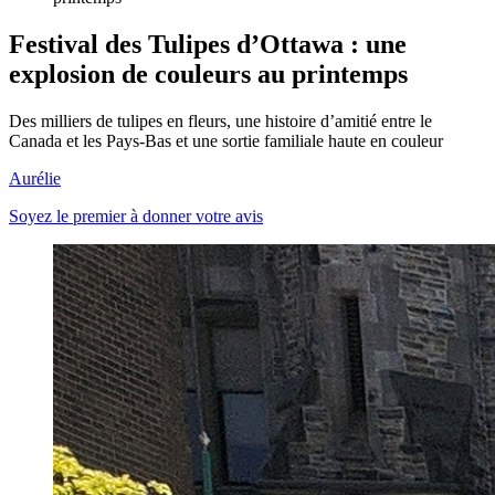
Festival des Tulipes d’Ottawa : une
explosion de couleurs au printemps
Des milliers de tulipes en fleurs, une histoire d’amitié entre le
Canada et les Pays-Bas et une sortie familiale haute en couleur
Aurélie
Soyez le premier à donner votre avis