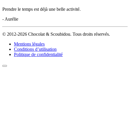
Prendre le temps est déjà une belle activité.
- Aurélie
© 2012-2026 Chocolat & Scoubidou. Tous droits réservés.
Mentions légales
Conditions d’utilisation
Politique de confidentialité