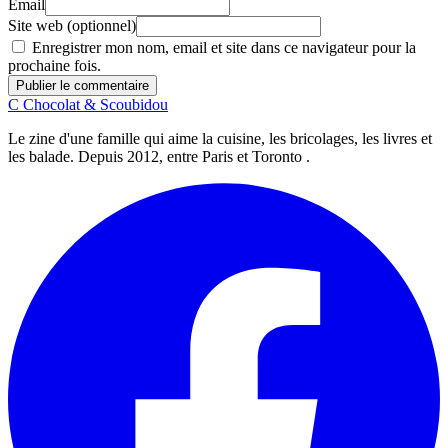
Email
Site web (optionnel)
Enregistrer mon nom, email et site dans ce navigateur pour la
prochaine fois.
Publier le commentaire
C
Chocolat
&
Scoubidou
Le zine d'une famille qui aime la cuisine, les bricolages, les livres et
les balade. Depuis 2012, entre Paris et Toronto .