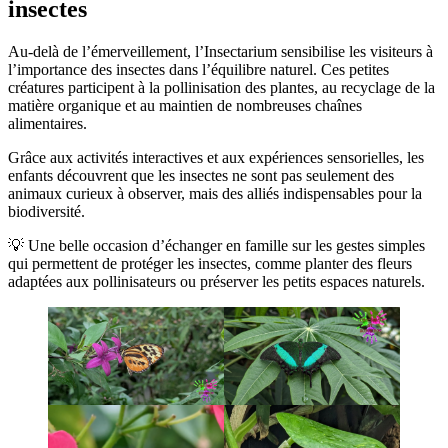
insectes
Au-delà de l’émerveillement, l’Insectarium sensibilise les visiteurs à
l’importance des insectes dans l’équilibre naturel. Ces petites
créatures participent à la pollinisation des plantes, au recyclage de la
matière organique et au maintien de nombreuses chaînes
alimentaires.
Grâce aux activités interactives et aux expériences sensorielles, les
enfants découvrent que les insectes ne sont pas seulement des
animaux curieux à observer, mais des alliés indispensables pour la
biodiversité.
💡 Une belle occasion d’échanger en famille sur les gestes simples
qui permettent de protéger les insectes, comme planter des fleurs
adaptées aux pollinisateurs ou préserver les petits espaces naturels.