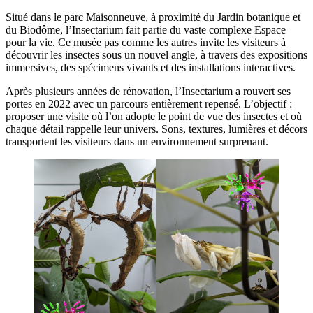
Situé dans le parc Maisonneuve, à proximité du Jardin botanique et
du Biodôme, l’Insectarium fait partie du vaste complexe Espace
pour la vie. Ce musée pas comme les autres invite les visiteurs à
découvrir les insectes sous un nouvel angle, à travers des expositions
immersives, des spécimens vivants et des installations interactives.
Après plusieurs années de rénovation, l’Insectarium a rouvert ses
portes en 2022 avec un parcours entièrement repensé. L’objectif :
proposer une visite où l’on adopte le point de vue des insectes et où
chaque détail rappelle leur univers. Sons, textures, lumières et décors
transportent les visiteurs dans un environnement surprenant.