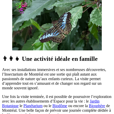
👨‍👩‍👧 Une activité idéale en famille
Avec ses installations immersives et ses nombreuses découvertes,
l’Insectarium de Montréal est une sortie qui plaît autant aux
passionnés de nature qu’aux enfants curieux. La visite permet
d’apprendre tout en s’amusant et de changer son regard sur un
monde souvent ignoré.
Une fois la visite terminée, il est possible de poursuivre l’exploration
avec les autres établissements d’Espace pour la vie : le
Jardin
Botanique
le
Planétarium
ou le
Biodôme
ou encore la
Biosphère
de
Montréal. Une belle façon de prévoir une journée complète dédiée à