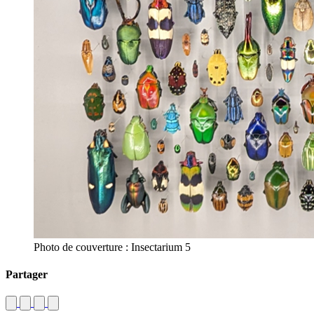
Photo de couverture : Insectarium 5
Partager