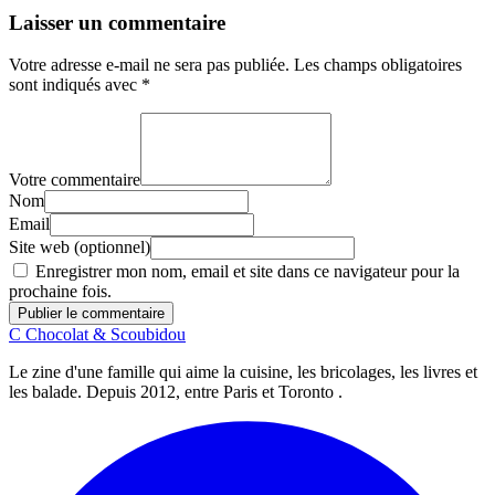
Laisser un commentaire
Votre adresse e-mail ne sera pas publiée.
Les champs obligatoires
sont indiqués avec
*
Votre commentaire
Nom
Email
Site web (optionnel)
Enregistrer mon nom, email et site dans ce navigateur pour la
prochaine fois.
Publier le commentaire
C
Chocolat
&
Scoubidou
Le zine d'une famille qui aime la cuisine, les bricolages, les livres et
les balade. Depuis 2012, entre Paris et Toronto .