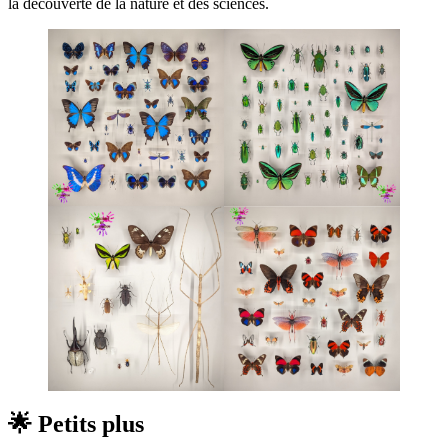
la découverte de la nature et des sciences.
🌟 Petits plus