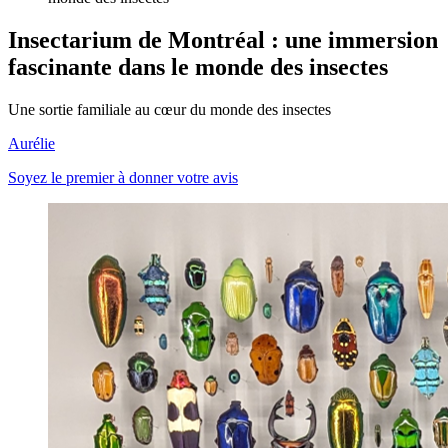
Insectarium de Montréal : une immersion
fascinante dans le monde des insectes
Une sortie familiale au cœur du monde des insectes
Aurélie
Soyez le premier à donner votre avis