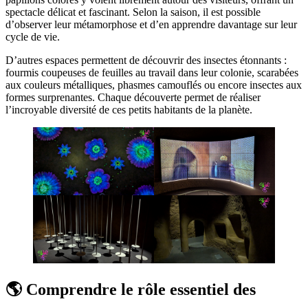
spectacle délicat et fascinant. Selon la saison, il est possible
d’observer leur métamorphose et d’en apprendre davantage sur leur
cycle de vie.
D’autres espaces permettent de découvrir des insectes étonnants :
fourmis coupeuses de feuilles au travail dans leur colonie, scarabées
aux couleurs métalliques, phasmes camouflés ou encore insectes aux
formes surprenantes. Chaque découverte permet de réaliser
l’incroyable diversité de ces petits habitants de la planète.
🌎 Comprendre le rôle essentiel des