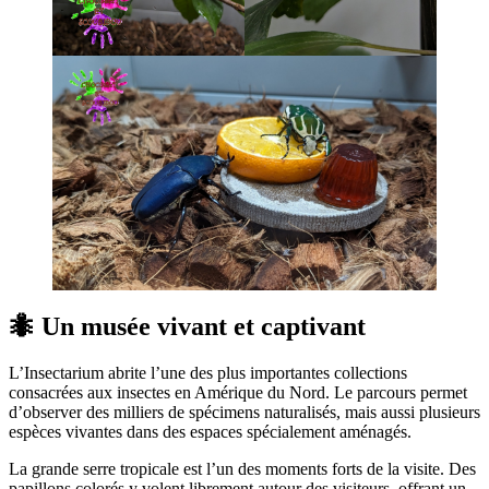
🐜 Un musée vivant et captivant
L’Insectarium abrite l’une des plus importantes collections
consacrées aux insectes en Amérique du Nord. Le parcours permet
d’observer des milliers de spécimens naturalisés, mais aussi plusieurs
espèces vivantes dans des espaces spécialement aménagés.
La grande serre tropicale est l’un des moments forts de la visite. Des
papillons colorés y volent librement autour des visiteurs, offrant un