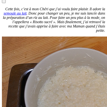
Cette fois, c’est à mon Chéri que j’ai voulu faire plaisir. Il adore la
semoule au lait
. Donc pour changer un peu, je me suis lancée dans
la préparation d’un riz au lait. Pour faire un peu plus à la mode, on
l’appellera « Risotto sucré ». Mais finalement, j’ai retrouvé la
recette que j’avais apprise à faire avec ma Maman quand j’étais
petite.