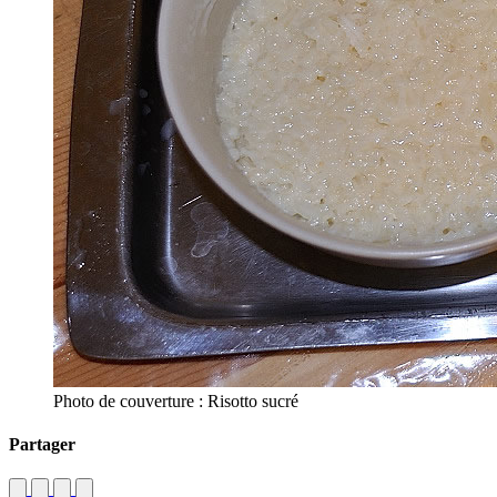
Photo de couverture : Risotto sucré
Partager