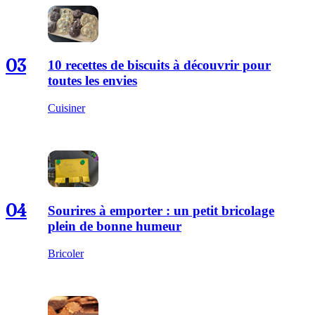
03
10 recettes de biscuits à découvrir pour
toutes les envies
Cuisiner
04
Sourires à emporter : un petit bricolage
plein de bonne humeur
Bricoler