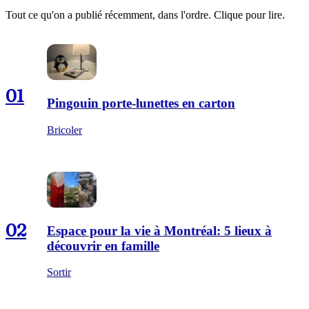
Tout ce qu'on a publié récemment, dans l'ordre. Clique pour lire.
01
Pingouin porte-lunettes en carton
Bricoler
02
Espace pour la vie à Montréal: 5 lieux à
découvrir en famille
Sortir