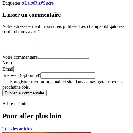
Étiquettes
#Lait
#Riz
#Sucre
Laisser un commentaire
Votre adresse e-mail ne sera pas publiée.
Les champs obligatoires
sont indiqués avec
*
Votre commentaire
Nom
Email
Site web (optionnel)
Enregistrer mon nom, email et site dans ce navigateur pour la
prochaine fois.
Publier le commentaire
À lire ensuite
Pour aller plus loin
Tous les articles