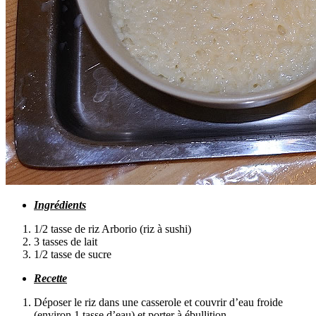
Ingrédients
1/2 tasse de riz Arborio (riz à sushi)
3 tasses de lait
1/2 tasse de sucre
Recette
Déposer le riz dans une casserole et couvrir d’eau froide
(environ 1 tasse d’eau) et porter à ébullition.