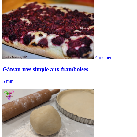
Cuisiner
Gâteau très simple aux framboises
5 min