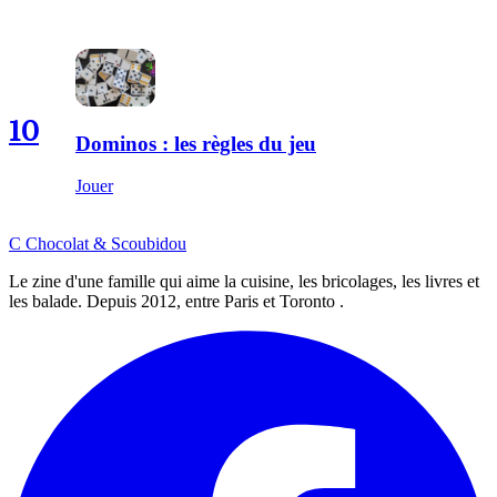
10
Dominos : les règles du jeu
Jouer
C
Chocolat
&
Scoubidou
Le zine d'une famille qui aime la cuisine, les bricolages, les livres et
les balade. Depuis 2012, entre Paris et Toronto .