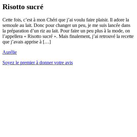
Risotto sucré
Cette fois, c’est à mon Chéri que j’ai voulu faire plaisir. Il adore la
semoule au lait. Donc pour changer un peu, je me suis lancée dans
la préparation d’un riz au lait. Pour faire un peu plus à la mode, on
l’appellera « Risotto sucré ». Mais finalement, j’ai retrouvé la recette
que j’avais apprise à […]
Aurélie
Soyez le premier à donner votre avis