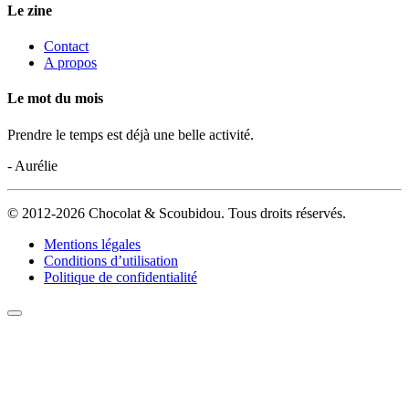
Le zine
Contact
A propos
Le mot du mois
Prendre le temps est déjà une belle activité.
- Aurélie
© 2012-2026 Chocolat & Scoubidou. Tous droits réservés.
Mentions légales
Conditions d’utilisation
Politique de confidentialité