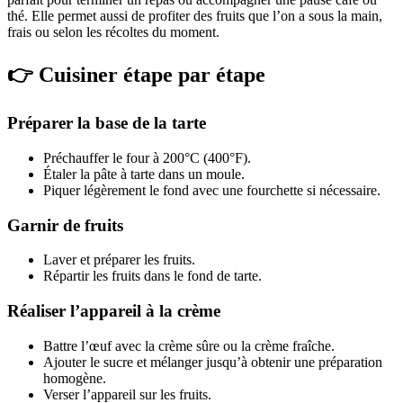
thé. Elle permet aussi de profiter des fruits que l’on a sous la main,
frais ou selon les récoltes du moment.
👉 Cuisiner étape par étape
Préparer la base de la tarte
Préchauffer le four à 200°C (400°F).
Étaler la pâte à tarte dans un moule.
Piquer légèrement le fond avec une fourchette si nécessaire.
Garnir de fruits
Laver et préparer les fruits.
Répartir les fruits dans le fond de tarte.
Réaliser l’appareil à la crème
Battre l’œuf avec la crème sûre ou la crème fraîche.
Ajouter le sucre et mélanger jusqu’à obtenir une préparation
homogène.
Verser l’appareil sur les fruits.