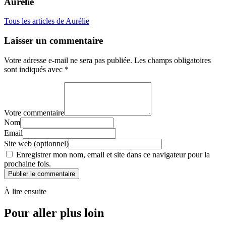
Aurélie
Tous les articles de Aurélie
Laisser un commentaire
Votre adresse e-mail ne sera pas publiée.
Les champs obligatoires
sont indiqués avec
*
Votre commentaire
Nom
Email
Site web (optionnel)
Enregistrer mon nom, email et site dans ce navigateur pour la
prochaine fois.
Publier le commentaire
À lire ensuite
Pour aller plus loin