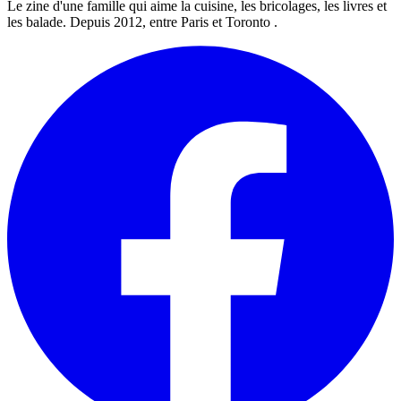
Le zine d'une famille qui aime la cuisine, les bricolages, les livres et
les balade. Depuis 2012, entre Paris et Toronto .