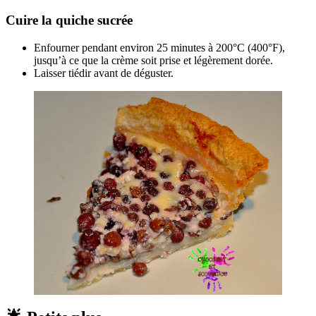
Cuire la quiche sucrée
Enfourner pendant environ 25 minutes à 200°C (400°F),
jusqu’à ce que la crème soit prise et légèrement dorée.
Laisser tiédir avant de déguster.