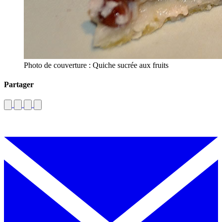
Photo de couverture : Quiche sucrée aux fruits
Partager