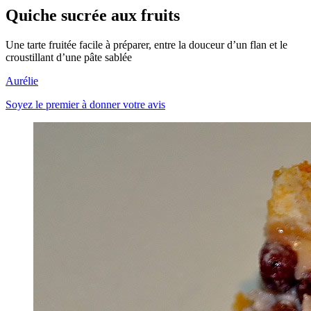
Quiche sucrée aux fruits
Une tarte fruitée facile à préparer, entre la douceur d’un flan et le
croustillant d’une pâte sablée
Aurélie
Soyez le premier à donner votre avis