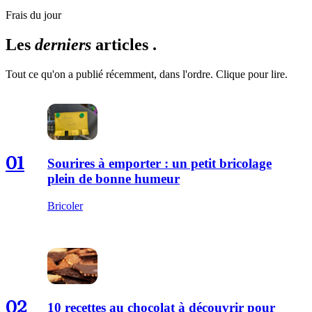
Frais du jour
Les
derniers
articles .
Tout ce qu'on a publié récemment, dans l'ordre. Clique pour lire.
01
Sourires à emporter : un petit bricolage
plein de bonne humeur
Bricoler
02
10 recettes au chocolat à découvrir pour