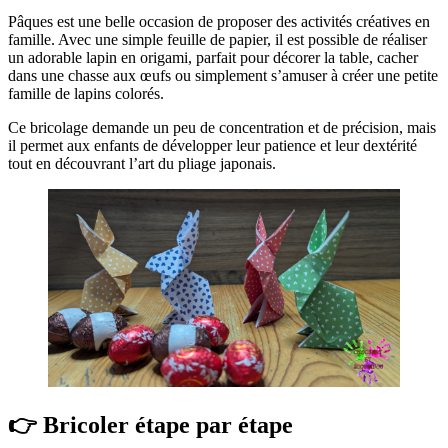
Pâques est une belle occasion de proposer des activités créatives en
famille. Avec une simple feuille de papier, il est possible de réaliser
un adorable lapin en origami, parfait pour décorer la table, cacher
dans une chasse aux œufs ou simplement s’amuser à créer une petite
famille de lapins colorés.
Ce bricolage demande un peu de concentration et de précision, mais
il permet aux enfants de développer leur patience et leur dextérité
tout en découvrant l’art du pliage japonais.
👉 Bricoler étape par étape