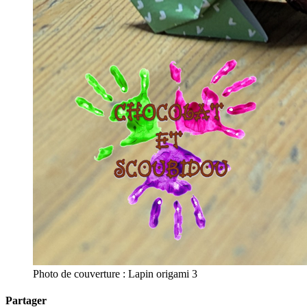
Photo de couverture : Lapin origami 3
Partager