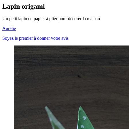
Lapin origami
Un petit lapin en papier à plier pour décorer la maison
Aurélie
Soyez le premier à donner votre avis