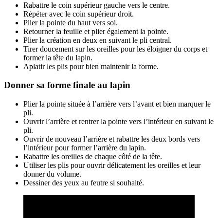
Rabattre le coin supérieur gauche vers le centre.
Répéter avec le coin supérieur droit.
Plier la pointe du haut vers soi.
Retourner la feuille et plier également la pointe.
Plier la création en deux en suivant le pli central.
Tirer doucement sur les oreilles pour les éloigner du corps et
former la tête du lapin.
Aplatir les plis pour bien maintenir la forme.
Donner sa forme finale au lapin
Plier la pointe située à l’arrière vers l’avant et bien marquer le
pli.
Ouvrir l’arrière et rentrer la pointe vers l’intérieur en suivant le
pli.
Ouvrir de nouveau l’arrière et rabattre les deux bords vers
l’intérieur pour former l’arrière du lapin.
Rabattre les oreilles de chaque côté de la tête.
Utiliser les plis pour ouvrir délicatement les oreilles et leur
donner du volume.
Dessiner des yeux au feutre si souhaité.