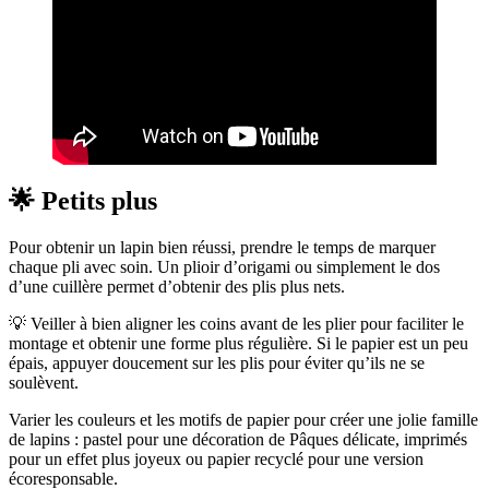
🌟 Petits plus
Pour obtenir un lapin bien réussi, prendre le temps de marquer
chaque pli avec soin. Un plioir d’origami ou simplement le dos
d’une cuillère permet d’obtenir des plis plus nets.
💡 Veiller à bien aligner les coins avant de les plier pour faciliter le
montage et obtenir une forme plus régulière. Si le papier est un peu
épais, appuyer doucement sur les plis pour éviter qu’ils ne se
soulèvent.
Varier les couleurs et les motifs de papier pour créer une jolie famille
de lapins : pastel pour une décoration de Pâques délicate, imprimés
pour un effet plus joyeux ou papier recyclé pour une version
écoresponsable.