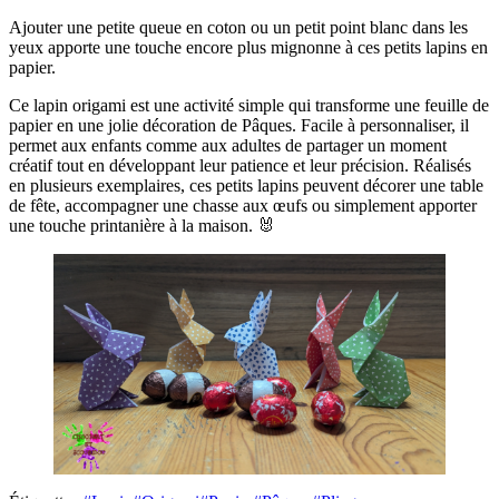
Ajouter une petite queue en coton ou un petit point blanc dans les
yeux apporte une touche encore plus mignonne à ces petits lapins en
papier.
Ce lapin origami est une activité simple qui transforme une feuille de
papier en une jolie décoration de Pâques. Facile à personnaliser, il
permet aux enfants comme aux adultes de partager un moment
créatif tout en développant leur patience et leur précision. Réalisés
en plusieurs exemplaires, ces petits lapins peuvent décorer une table
de fête, accompagner une chasse aux œufs ou simplement apporter
une touche printanière à la maison. 🐰