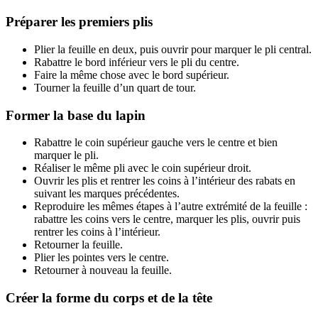
Préparer les premiers plis
Plier la feuille en deux, puis ouvrir pour marquer le pli central.
Rabattre le bord inférieur vers le pli du centre.
Faire la même chose avec le bord supérieur.
Tourner la feuille d’un quart de tour.
Former la base du lapin
Rabattre le coin supérieur gauche vers le centre et bien
marquer le pli.
Réaliser le même pli avec le coin supérieur droit.
Ouvrir les plis et rentrer les coins à l’intérieur des rabats en
suivant les marques précédentes.
Reproduire les mêmes étapes à l’autre extrémité de la feuille :
rabattre les coins vers le centre, marquer les plis, ouvrir puis
rentrer les coins à l’intérieur.
Retourner la feuille.
Plier les pointes vers le centre.
Retourner à nouveau la feuille.
Créer la forme du corps et de la tête