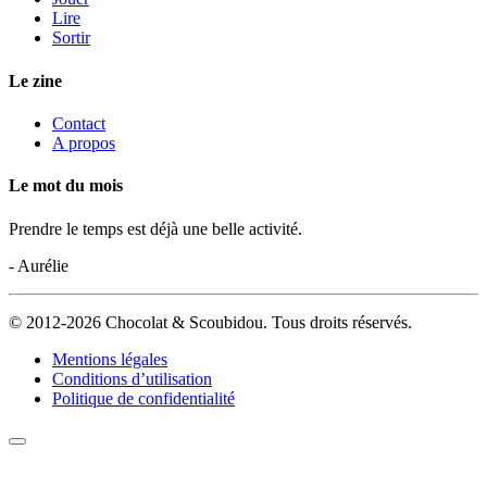
Lire
Sortir
Le zine
Contact
A propos
Le mot du mois
Prendre le temps est déjà une belle activité.
- Aurélie
© 2012-2026 Chocolat & Scoubidou. Tous droits réservés.
Mentions légales
Conditions d’utilisation
Politique de confidentialité