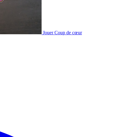
Jouer
Coup de cœur