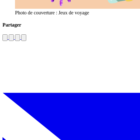
Photo de couverture : Jeux de voyage
Partager