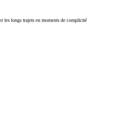
er les longs trajets en moments de complicité