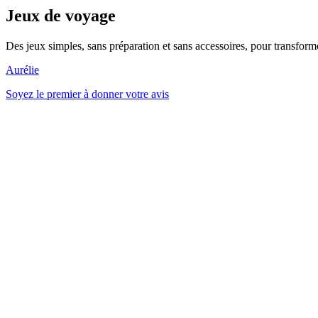
Jeux de voyage
Des jeux simples, sans préparation et sans accessoires, pour transform
Aurélie
Soyez le premier à donner votre avis