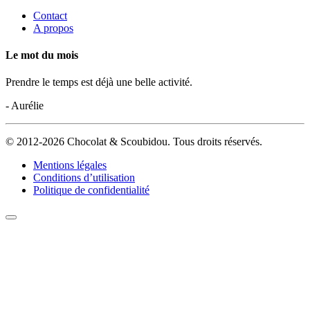
Contact
A propos
Le mot du mois
Prendre le temps est déjà une belle activité.
- Aurélie
© 2012-2026 Chocolat & Scoubidou. Tous droits réservés.
Mentions légales
Conditions d’utilisation
Politique de confidentialité