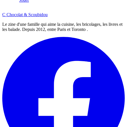
Jouer
C
Chocolat
&
Scoubidou
Le zine d'une famille qui aime la cuisine, les bricolages, les livres et
les balade. Depuis 2012, entre Paris et Toronto .