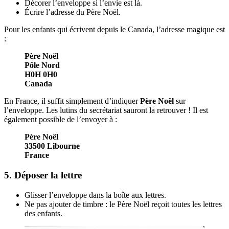
Décorer l’enveloppe si l’envie est là.
Écrire l’adresse du Père Noël.
Pour les enfants qui écrivent depuis le Canada, l’adresse magique est
:
Père Noël
Pôle Nord
H0H 0H0
Canada
En France, il suffit simplement d’indiquer
Père Noël
sur
l’enveloppe. Les lutins du secrétariat sauront la retrouver ! Il est
également possible de l’envoyer à :
Père Noël
33500 Libourne
France
5. Déposer la lettre
Glisser l’enveloppe dans la boîte aux lettres.
Ne pas ajouter de timbre : le Père Noël reçoit toutes les lettres
des enfants.