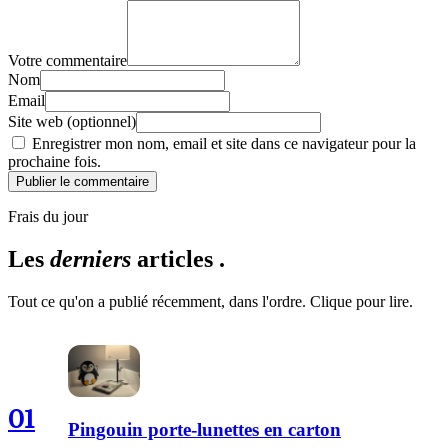
Votre commentaire
Nom
Email
Site web (optionnel)
Enregistrer mon nom, email et site dans ce navigateur pour la
prochaine fois.
Publier le commentaire
Frais du jour
Les
derniers
articles .
Tout ce qu'on a publié récemment, dans l'ordre. Clique pour lire.
01
Pingouin porte-lunettes en carton