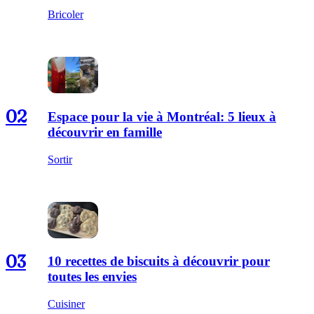
Bricoler
02
Espace pour la vie à Montréal: 5 lieux à
découvrir en famille
Sortir
03
10 recettes de biscuits à découvrir pour
toutes les envies
Cuisiner