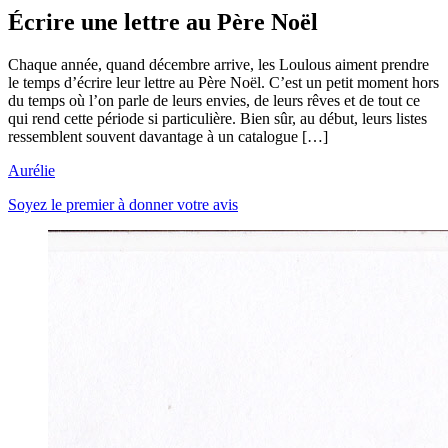
Écrire une lettre au Père Noël
Chaque année, quand décembre arrive, les Loulous aiment prendre
le temps d’écrire leur lettre au Père Noël. C’est un petit moment hors
du temps où l’on parle de leurs envies, de leurs rêves et de tout ce
qui rend cette période si particulière. Bien sûr, au début, leurs listes
ressemblent souvent davantage à un catalogue […]
Aurélie
Soyez le premier à donner votre avis