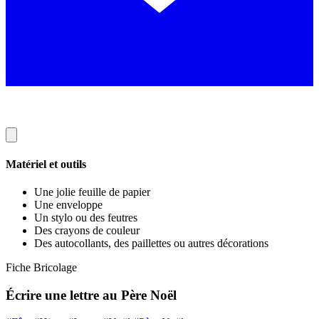
Matériel et outils
Une jolie feuille de papier
Une enveloppe
Un stylo ou des feutres
Des crayons de couleur
Des autocollants, des paillettes ou autres décorations
Fiche Bricolage
Écrire une lettre au Père Noël