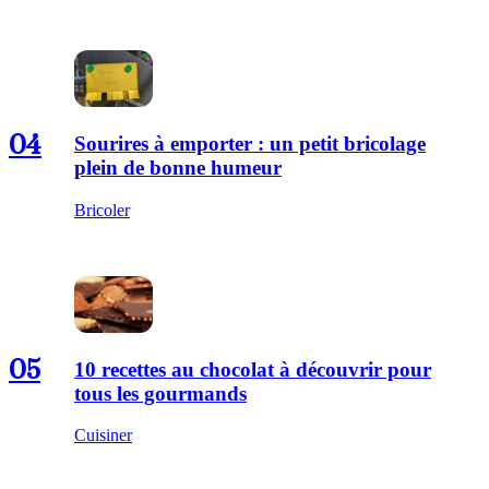
04
Sourires à emporter : un petit bricolage
plein de bonne humeur
Bricoler
05
10 recettes au chocolat à découvrir pour
tous les gourmands
Cuisiner