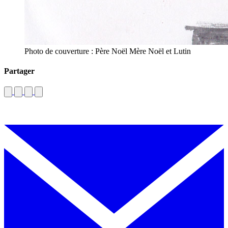
Photo de couverture : Père Noël Mère Noël et Lutin
Partager