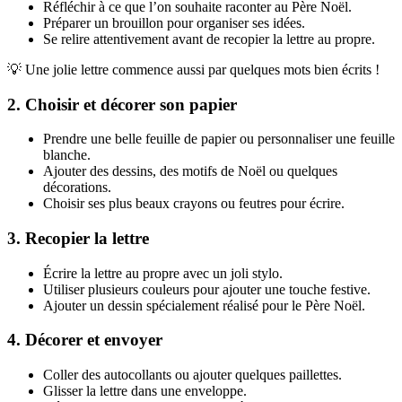
Réfléchir à ce que l’on souhaite raconter au Père Noël.
Préparer un brouillon pour organiser ses idées.
Se relire attentivement avant de recopier la lettre au propre.
💡 Une jolie lettre commence aussi par quelques mots bien écrits !
2. Choisir et décorer son papier
Prendre une belle feuille de papier ou personnaliser une feuille
blanche.
Ajouter des dessins, des motifs de Noël ou quelques
décorations.
Choisir ses plus beaux crayons ou feutres pour écrire.
3. Recopier la lettre
Écrire la lettre au propre avec un joli stylo.
Utiliser plusieurs couleurs pour ajouter une touche festive.
Ajouter un dessin spécialement réalisé pour le Père Noël.
4. Décorer et envoyer
Coller des autocollants ou ajouter quelques paillettes.
Glisser la lettre dans une enveloppe.