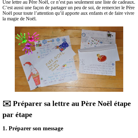
Une lettre au Père Noël, ce n’est pas seulement une liste de cadeaux.
C’est aussi une façon de partager un peu de soi, de remercier le Père
Noël pour toute l’attention qu’il apporte aux enfants et de faire vivre
la magie de Noël.
✉️ Préparer sa lettre au Père Noël étape
par étape
1. Préparer son message