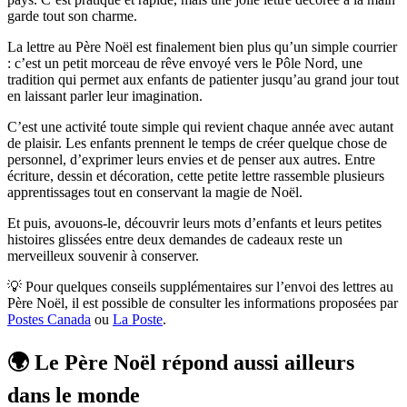
garde tout son charme.
La lettre au Père Noël est finalement bien plus qu’un simple courrier
: c’est un petit morceau de rêve envoyé vers le Pôle Nord, une
tradition qui permet aux enfants de patienter jusqu’au grand jour tout
en laissant parler leur imagination.
C’est une activité toute simple qui revient chaque année avec autant
de plaisir. Les enfants prennent le temps de créer quelque chose de
personnel, d’exprimer leurs envies et de penser aux autres. Entre
écriture, dessin et décoration, cette petite lettre rassemble plusieurs
apprentissages tout en conservant la magie de Noël.
Et puis, avouons-le, découvrir leurs mots d’enfants et leurs petites
histoires glissées entre deux demandes de cadeaux reste un
merveilleux souvenir à conserver.
💡 Pour quelques conseils supplémentaires sur l’envoi des lettres au
Père Noël, il est possible de consulter les informations proposées par
Postes Canada
ou
La Poste
.
🌍 Le Père Noël répond aussi ailleurs
dans le monde