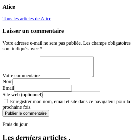
Alice
Tous les articles de Alice
Laisser un commentaire
Votre adresse e-mail ne sera pas publiée.
Les champs obligatoires
sont indiqués avec
*
Votre commentaire
Nom
Email
Site web (optionnel)
Enregistrer mon nom, email et site dans ce navigateur pour la
prochaine fois.
Publier le commentaire
Frais du jour
Les
derniers
articles .