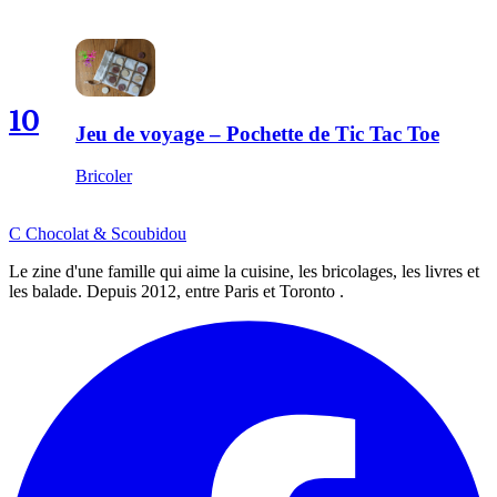
10
Jeu de voyage – Pochette de Tic Tac Toe
Bricoler
C
Chocolat
&
Scoubidou
Le zine d'une famille qui aime la cuisine, les bricolages, les livres et
les balade. Depuis 2012, entre Paris et Toronto .