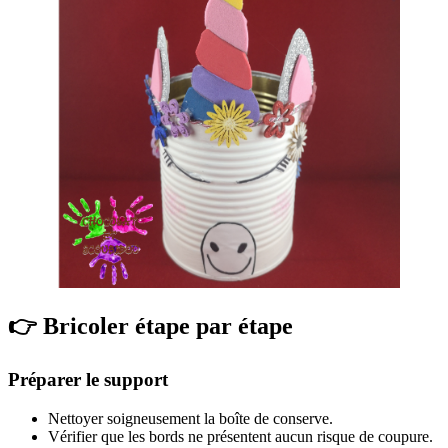
👉 Bricoler étape par étape
Préparer le support
Nettoyer soigneusement la boîte de conserve.
Vérifier que les bords ne présentent aucun risque de coupure.