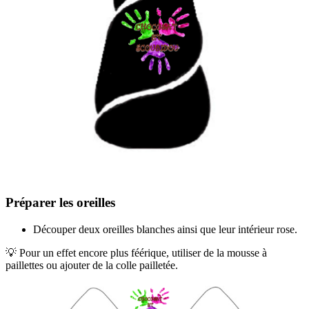
Préparer les oreilles
Découper deux oreilles blanches ainsi que leur intérieur rose.
💡 Pour un effet encore plus féérique, utiliser de la mousse à
paillettes ou ajouter de la colle pailletée.