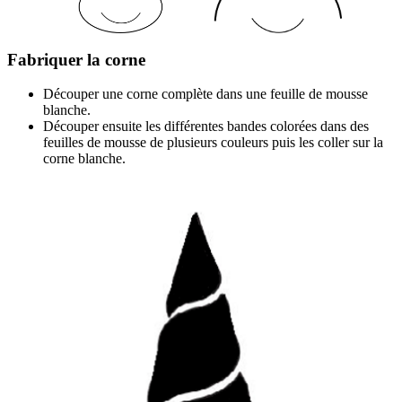
Fabriquer la corne
Découper une corne complète dans une feuille de mousse
blanche.
Découper ensuite les différentes bandes colorées dans des
feuilles de mousse de plusieurs couleurs puis les coller sur la
corne blanche.