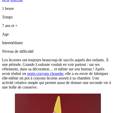
1 heure
Temps
7 ans et +
Age
Intermédiaire
Niveau de difficulté
Les licornes ont toujours beaucoup de succès auprès des enfants. À
une période, Grande Louloute voulait en voir partout : sur ses
vêtements, dans sa décoration… et même sur son bureau ! Après
avoir réalisé un
porte-crayons chouette
, elle a eu envie de fabriquer
elle-même un pot à crayons licorne assorti à sa chambre. Une
activité créative simple qui permet aussi de donner une seconde vie à
une boîte de conserve.