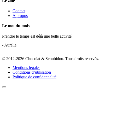
Le zine
Contact
A propos
Le mot du mois
Prendre le temps est déjà une belle activité.
- Aurélie
© 2012-2026 Chocolat & Scoubidou. Tous droits réservés.
Mentions légales
Conditions d’utilisation
Politique de confidentialité