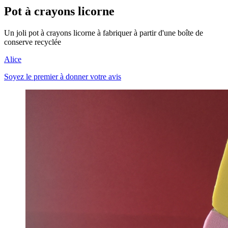
Pot à crayons licorne
Un joli pot à crayons licorne à fabriquer à partir d'une boîte de
conserve recyclée
Alice
Soyez le premier à donner votre avis