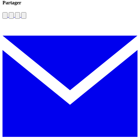
Partager