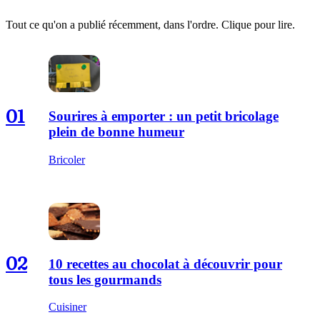
Tout ce qu'on a publié récemment, dans l'ordre. Clique pour lire.
01
Sourires à emporter : un petit bricolage
plein de bonne humeur
Bricoler
02
10 recettes au chocolat à découvrir pour
tous les gourmands
Cuisiner