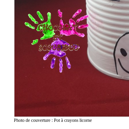
Photo de couverture : Pot à crayons licorne