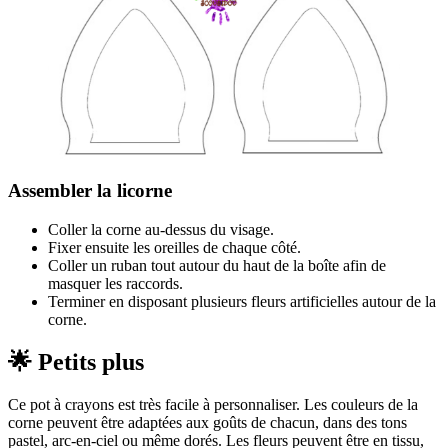
Assembler la licorne
Coller la corne au-dessus du visage.
Fixer ensuite les oreilles de chaque côté.
Coller un ruban tout autour du haut de la boîte afin de
masquer les raccords.
Terminer en disposant plusieurs fleurs artificielles autour de la
corne.
🌟 Petits plus
Ce pot à crayons est très facile à personnaliser. Les couleurs de la
corne peuvent être adaptées aux goûts de chacun, dans des tons
pastel, arc-en-ciel ou même dorés. Les fleurs peuvent être en tissu,