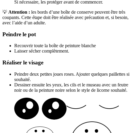
Si nécessaire, les protéger avant de commencer.
💡
Attention :
les bords d’une boîte de conserve peuvent être très
coupants. Cette étape doit être réalisée avec précaution et, si besoin,
avec l’aide d’un adulte.
Peindre le pot
Recouvrir toute la boîte de peinture blanche
Laisser sécher complètement.
Réaliser le visage
Peindre deux petites joues roses. Ajouter quelques paillettes si
souhaité.
Dessiner ensuite les yeux, les cils et le museau avec un feutre
noir ou de la peinture noire selon le style de licorne souhaité.