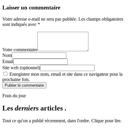
Laisser un commentaire
Votre adresse e-mail ne sera pas publiée.
Les champs obligatoires
sont indiqués avec
*
Votre commentaire
Nom
Email
Site web (optionnel)
Enregistrer mon nom, email et site dans ce navigateur pour la
prochaine fois.
Publier le commentaire
Frais du jour
Les
derniers
articles .
Tout ce qu'on a publié récemment, dans l'ordre. Clique pour lire.