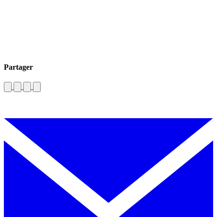
Partager