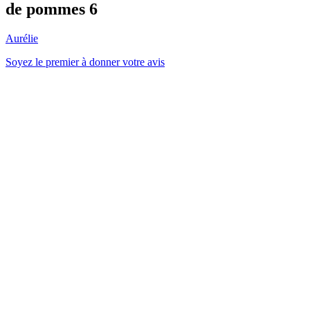
de pommes 6
Aurélie
Soyez le premier à donner votre avis