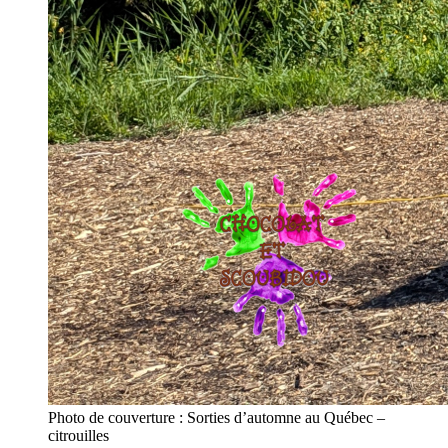
Photo de couverture : Sorties d’automne au Québec –
citrouilles