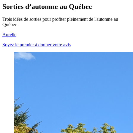
Sorties d’automne au Québec
Trois idées de sorties pour profiter pleinement de l'automne au
Québec
Aurélie
Soyez le premier à donner votre avis