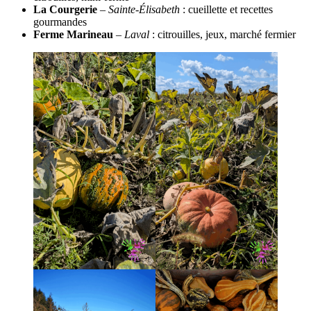
La Courgerie
–
Sainte-Élisabeth
: cueillette et recettes
gourmandes
Ferme Marineau
–
Laval
: citrouilles, jeux, marché fermier