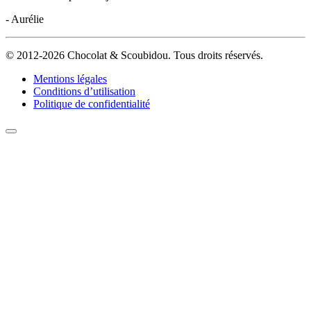
- Aurélie
© 2012-2026 Chocolat & Scoubidou. Tous droits réservés.
Mentions légales
Conditions d’utilisation
Politique de confidentialité