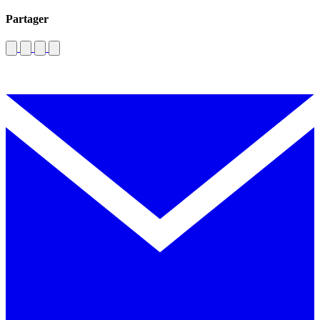
Partager