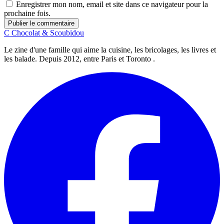
Enregistrer mon nom, email et site dans ce navigateur pour la
prochaine fois.
Publier le commentaire
C
Chocolat
&
Scoubidou
Le zine d'une famille qui aime la cuisine, les bricolages, les livres et
les balade. Depuis 2012, entre Paris et Toronto .