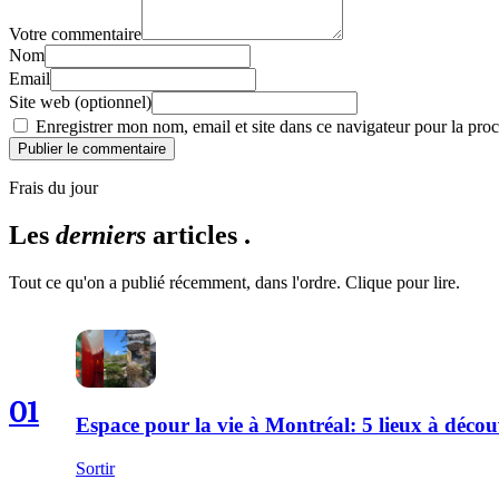
Votre commentaire
Nom
Email
Site web (optionnel)
Enregistrer mon nom, email et site dans ce navigateur pour la proc
Publier le commentaire
Frais du jour
Les
derniers
articles .
Tout ce qu'on a publié récemment, dans l'ordre. Clique pour lire.
01
Espace pour la vie à Montréal: 5 lieux à décou
Sortir