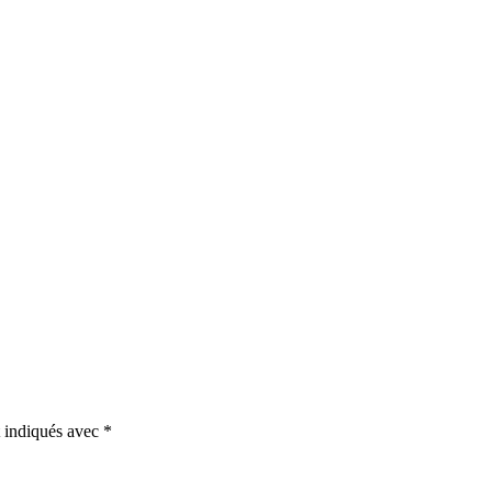
t indiqués avec
*