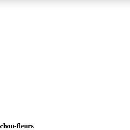
chou-fleurs