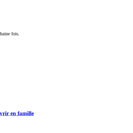
haine fois.
vrir en famille