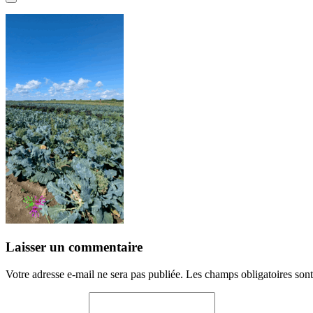
Laisser un commentaire
Votre adresse e-mail ne sera pas publiée.
Les champs obligatoires son