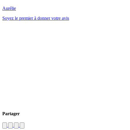
Aurélie
Soyez le premier à donner votre avis
Partager