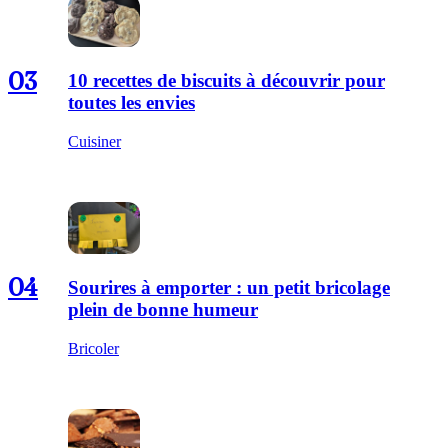
03
10 recettes de biscuits à découvrir pour
toutes les envies
Cuisiner
04
Sourires à emporter : un petit bricolage
plein de bonne humeur
Bricoler