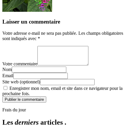
Laisser un commentaire
Votre adresse e-mail ne sera pas publiée.
Les champs obligatoires
sont indiqués avec
*
Votre commentaire
Nom
Email
Site web (optionnel)
Enregistrer mon nom, email et site dans ce navigateur pour la
prochaine fois.
Publier le commentaire
Frais du jour
Les
derniers
articles .