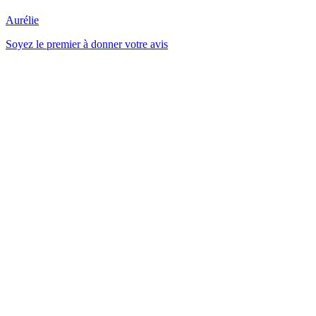
Aurélie
Soyez le premier à donner votre avis