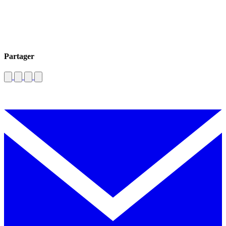
Partager