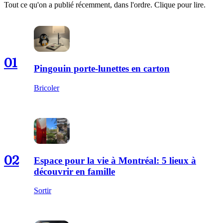
Tout ce qu'on a publié récemment, dans l'ordre. Clique pour lire.
01
Pingouin porte-lunettes en carton
Bricoler
02
Espace pour la vie à Montréal: 5 lieux à
découvrir en famille
Sortir