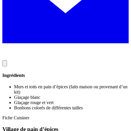
Ingrédients
Murs et toits en pain d’épices (faits maison ou provenant d’un
kit)
Glaçage blanc
Glaçage rouge et vert
Bonbons colorés de différentes tailles
Fiche Cuisiner
Village de pain d’épices