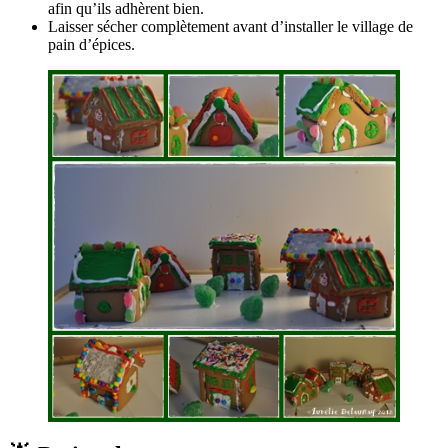
afin qu’ils adhèrent bien.
Laisser sécher complètement avant d’installer le village de
pain d’épices.