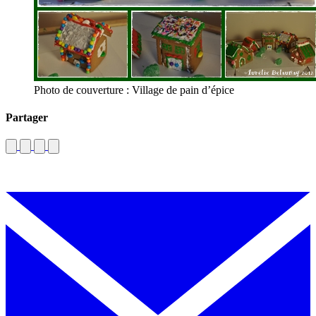
Photo de couverture : Village de pain d’épice
Partager