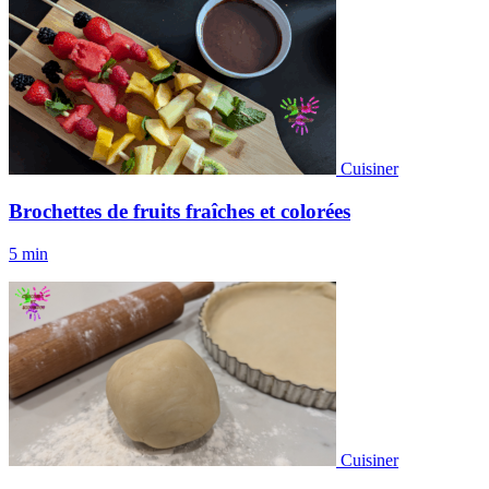
Cuisiner
Brochettes de fruits fraîches et colorées
5 min
Cuisiner