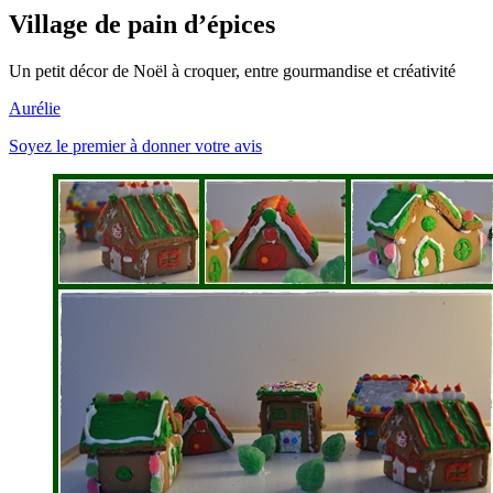
Village de pain d’épices
Un petit décor de Noël à croquer, entre gourmandise et créativité
Aurélie
Soyez le premier à donner votre avis