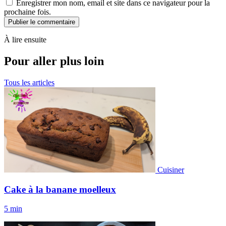
Enregistrer mon nom, email et site dans ce navigateur pour la
prochaine fois.
Publier le commentaire
À lire ensuite
Pour aller plus loin
Tous les articles
Cuisiner
Cake à la banane moelleux
5 min