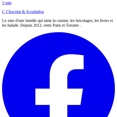
5 min
C
Chocolat
&
Scoubidou
Le zine d'une famille qui aime la cuisine, les bricolages, les livres et
les balade. Depuis 2012, entre Paris et Toronto .