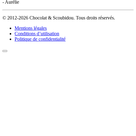
- Aurélie
© 2012-2026 Chocolat & Scoubidou. Tous droits réservés.
Mentions légales
Conditions d’utilisation
Politique de confidentialité