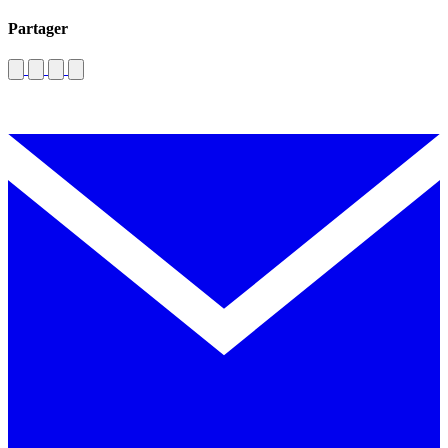
Partager