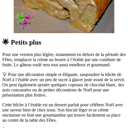
🌟 Petits plus
Pour une version plus légère, notamment en dehors de la période des
Fêtes, remplacer la crème au beurre à l’érable par une confiture de
fruits. Le gâteau roulé sera tout aussi moelleux et gourmand.
💡 Pour une décoration simple et élégante, saupoudrer la bûche de
Noël à l’érable avec un peu de sucre à glacer juste avant de la servir.
On peut également ajouter quelques copeaux de chocolat blanc, des
noix concassées ou de petites décorations de Noël pour une
présentation plus festive.
Cette bûche à l’érable est un dessert parfait pour célébrer Noël avec
une saveur bien de chez nous. Son biscuit léger et sa crème
onctueuse en font une gourmandise qui trouve facilement sa place
au centre de la table des Fêtes.