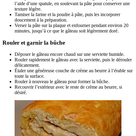
l’aide d’une spatule, en soulevant la pâte pour conserver une
texture légère.
Tamiser la farine et la poudre à pâte, puis les incorporer
doucement à la préparation.
Verser la pâte sur la plaque et enfourner pendant environ 20
minutes, jusqu’à ce que le gâteau soit légèrement doré.
Rouler et garnir la bûche
Déposer le gâteau encore chaud sur une serviette humide.
Rouler rapidement le gâteau avec la serviette, puis le dérouler
délicatement.
Étaler une généreuse couche de crème au beurre à l’érable sur
toute la surface.
Rouler à nouveau le gâteau pour former la bûche.
Recouvrir l’extérieur avec le reste de crème au beurre, si
désiré.