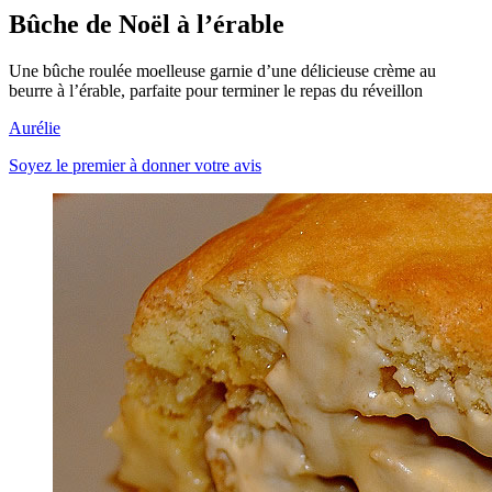
Bûche de Noël à l’érable
Une bûche roulée moelleuse garnie d’une délicieuse crème au
beurre à l’érable, parfaite pour terminer le repas du réveillon
Aurélie
Soyez le premier à donner votre avis