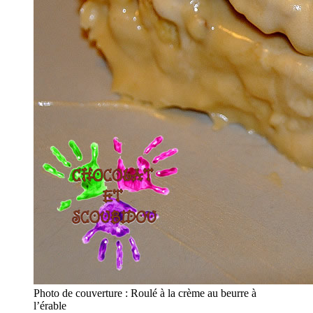
Photo de couverture : Roulé à la crème au beurre à
l’érable