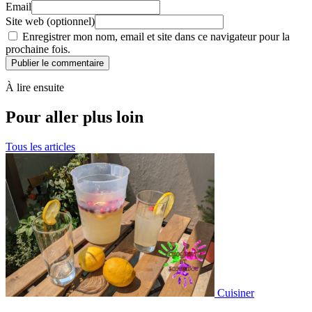
Email
Site web (optionnel)
Enregistrer mon nom, email et site dans ce navigateur pour la
prochaine fois.
Publier le commentaire
À lire ensuite
Pour aller plus loin
Tous les articles
Cuisiner