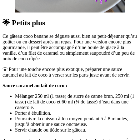
🌟 Petits plus
Ce gâteau coco banane se déguste aussi bien au petit-déjeuner qu’au
goûter ou en dessert après un repas. Pour une version encore plus
gourmande, il peut être accompagné d’une boule de glace à la
vanille, d’un filet de caramel ou simplement saupoudré d’un peu de
noix de coco râpée.
💡 Pour une touche encore plus exotique, préparer une sauce
caramel au lait de coco à verser sur les parts juste avant de servir.
Sauce caramel au lait de coco :
Mélanger 250 ml (1 tasse) de sucre de canne brun, 250 ml (1
tasse) de lait de coco et 60 ml (¼ de tasse) d’eau dans une
casserole.
Porter à ébullition.
Poursuivre la cuisson à feu moyen pendant 5 à 8 minutes,
jusqu’à obtenir une sauce onctueuse.
Servir chaude ou tiède sur le gâteau.