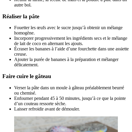
autre bol.
Réaliser la pâte
Fouetter les œufs avec le sucre jusqu’à obtenir un mélange
homogène.
Incorporer progressivement les ingrédients secs et le mélange
de lait de coco en alternant les ajouts.
Écraser les bananes à l’aide d’une fourchette dans une assiette
creuse.
Ajouter la purée de bananes à la préparation et mélanger
délicatement.
Faire cuire le gâteau
Verser la pâte dans un moule à gâteau préalablement beurré
ou chemisé.
Enfourner pendant 45 à 50 minutes, jusqu’à ce que la pointe
d’un couteau ressorte sèche.
Laisser refroidir avant de démouler.