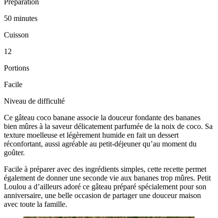
Préparation
50 minutes
Cuisson
12
Portions
Facile
Niveau de difficulté
Ce gâteau coco banane associe la douceur fondante des bananes
bien mûres à la saveur délicatement parfumée de la noix de coco. Sa
texture moelleuse et légèrement humide en fait un dessert
réconfortant, aussi agréable au petit-déjeuner qu’au moment du
goûter.
Facile à préparer avec des ingrédients simples, cette recette permet
également de donner une seconde vie aux bananes trop mûres. Petit
Loulou a d’ailleurs adoré ce gâteau préparé spécialement pour son
anniversaire, une belle occasion de partager une douceur maison
avec toute la famille.