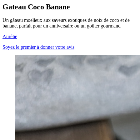
Gateau Coco Banane
Un gâteau moelleux aux saveurs exotiques de noix de coco et de
banane, parfait pour un anniversaire ou un goûter gourmand
Aurélie
Soyez le premier à donner votre avis