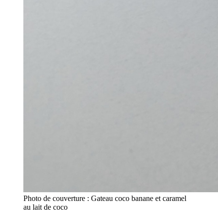
Photo de couverture : Gateau coco banane et caramel
au lait de coco