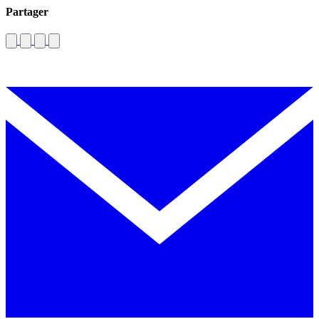
Partager