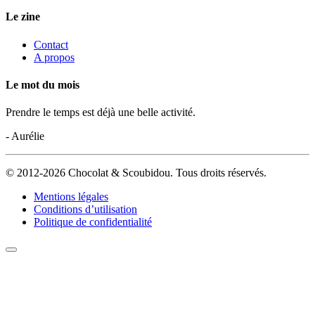
Le zine
Contact
A propos
Le mot du mois
Prendre le temps est déjà une belle activité.
- Aurélie
© 2012-2026 Chocolat & Scoubidou. Tous droits réservés.
Mentions légales
Conditions d’utilisation
Politique de confidentialité