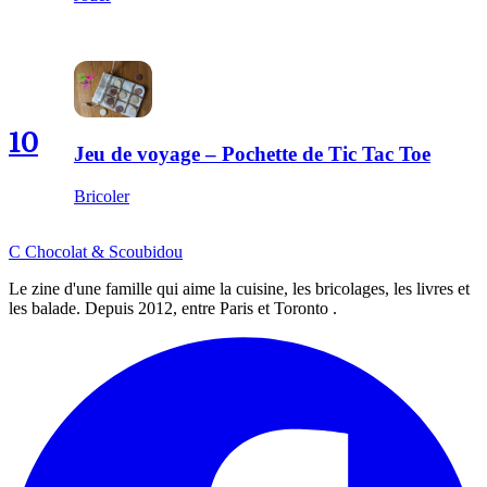
10
Jeu de voyage – Pochette de Tic Tac Toe
Bricoler
C
Chocolat
&
Scoubidou
Le zine d'une famille qui aime la cuisine, les bricolages, les livres et
les balade. Depuis 2012, entre Paris et Toronto .