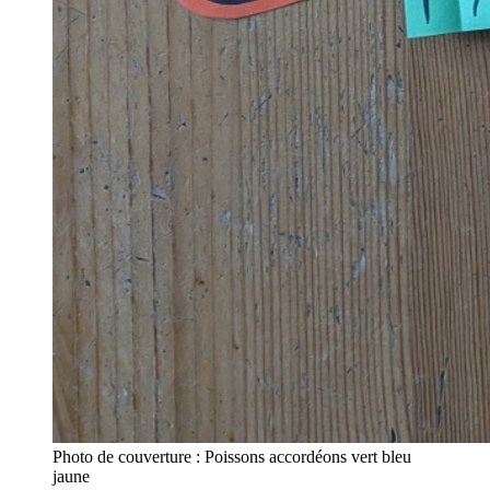
Photo de couverture : Poissons accordéons vert bleu
jaune