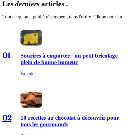
Les
derniers
articles .
Tout ce qu'on a publié récemment, dans l'ordre. Clique pour lire.
01
Sourires à emporter : un petit bricolage
plein de bonne humeur
Bricoler
02
10 recettes au chocolat à découvrir pour
tous les gourmands