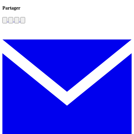
Partager