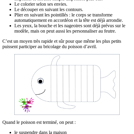
Le colorier selon ses envies.
Le découper en suivant les contours.
Plier en suivant les pointillés : le corps se transforme
automatiquement en accordéon et la tête est déjà arrondie.
Les yeux, la bouche et les nageoires sont déjà prévus sur le
modèle, mais on peut aussi les personnaliser au feutre.
C’est un moyen très rapide et sûr pour que même les plus petits
puissent participer au bricolage du poisson d’avril.
Quand le poisson est terminé, on peut :
le suspendre dans la maison