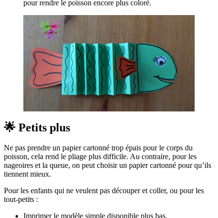
pour rendre le poisson encore plus coloré.
🌟
Petits plus
Ne pas prendre un papier cartonné trop épais pour le corps du
poisson, cela rend le pliage plus difficile. Au contraire, pour les
nageoires et la queue, on peut choisir un papier cartonné pour qu’ils
tiennent mieux.
Pour les enfants qui ne veulent pas découper et coller, ou pour les
tout-petits :
Imprimer le modèle simple disponible plus bas.