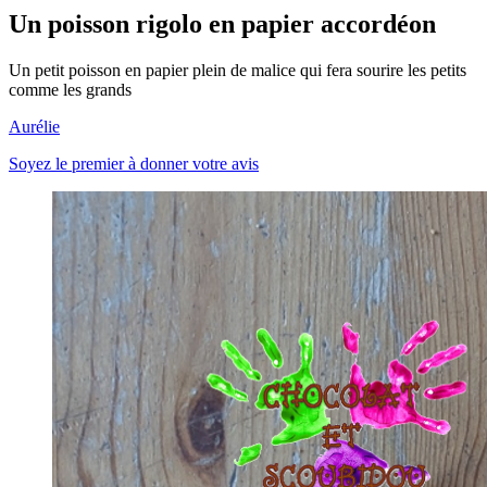
Un poisson rigolo en papier accordéon
Un petit poisson en papier plein de malice qui fera sourire les petits
comme les grands
Aurélie
Soyez le premier à donner votre avis