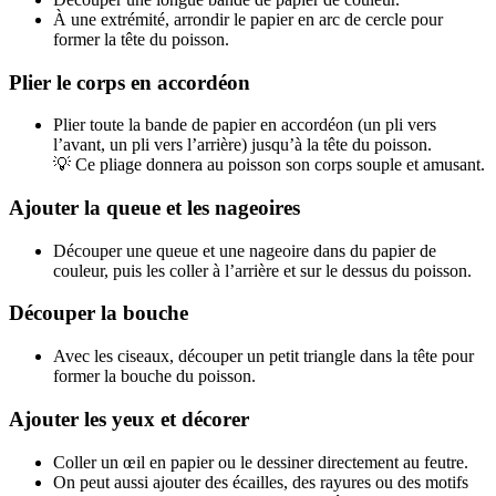
À une extrémité, arrondir le papier en arc de cercle pour
former la tête du poisson.
Plier le corps en accordéon
Plier toute la bande de papier en accordéon (un pli vers
l’avant, un pli vers l’arrière) jusqu’à la tête du poisson.
💡 Ce pliage donnera au poisson son corps souple et amusant.
Ajouter la queue et les nageoires
Découper une queue et une nageoire dans du papier de
couleur, puis les coller à l’arrière et sur le dessus du poisson.
Découper la bouche
Avec les ciseaux, découper un petit triangle dans la tête pour
former la bouche du poisson.
Ajouter les yeux et décorer
Coller un œil en papier ou le dessiner directement au feutre.
On peut aussi ajouter des écailles, des rayures ou des motifs