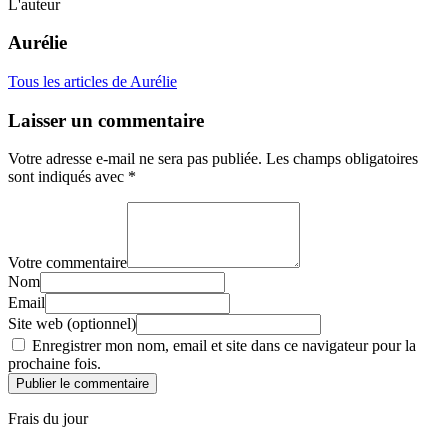
L'auteur
Aurélie
Tous les articles de Aurélie
Laisser un commentaire
Votre adresse e-mail ne sera pas publiée.
Les champs obligatoires
sont indiqués avec
*
Votre commentaire
Nom
Email
Site web (optionnel)
Enregistrer mon nom, email et site dans ce navigateur pour la
prochaine fois.
Publier le commentaire
Frais du jour