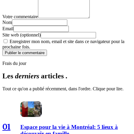
Votre commentaire
Nom
Email
Site web (optionnel)
Enregistrer mon nom, email et site dans ce navigateur pour la
prochaine fois.
Publier le commentaire
Frais du jour
Les
derniers
articles .
Tout ce qu'on a publié récemment, dans l'ordre. Clique pour lire.
01
Espace pour la vie à Montréal: 5 lieux à
découvrir en famille