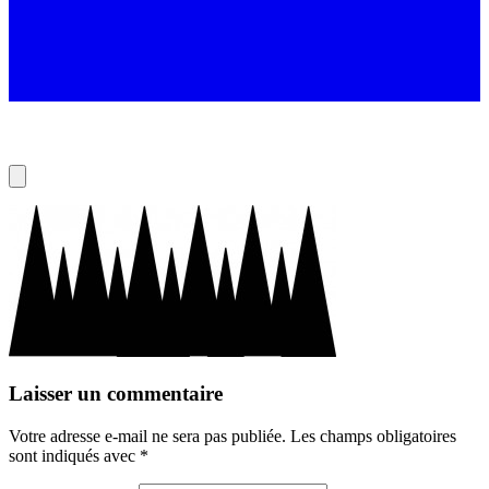
Laisser un commentaire
Votre adresse e-mail ne sera pas publiée.
Les champs obligatoires
sont indiqués avec
*