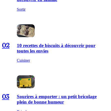
Sortir
02
10 recettes de biscuits à découvrir pour
toutes les envies
Cuisiner
03
Sourires à emporter : un petit bricolage
plein de bonne humeur