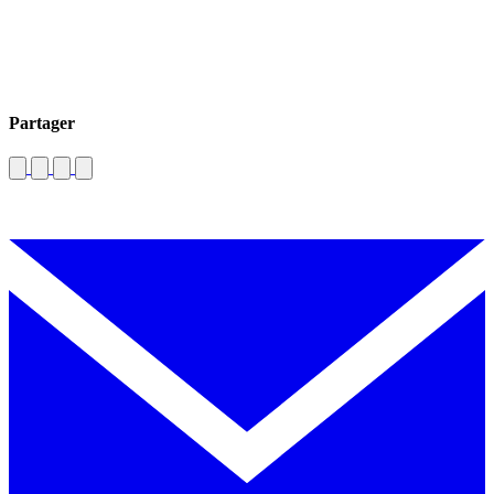
Partager