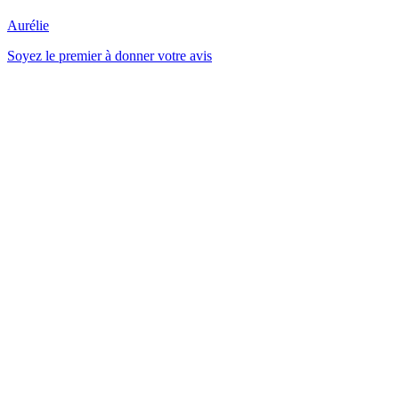
Aurélie
Soyez le premier à donner votre avis