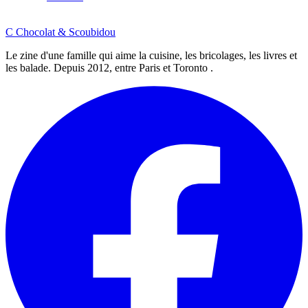
C
Chocolat
&
Scoubidou
Le zine d'une famille qui aime la cuisine, les bricolages, les livres et
les balade. Depuis 2012, entre Paris et Toronto .