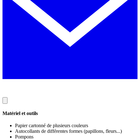
Matériel et outils
Papier cartonné de plusieurs couleurs
Autocollants de différentes formes (papillons, fleurs...)
Pompons