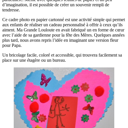
d’imagination, il est possible de créer un souvenir rempli de
tendresse.
Ce cadre photo en papier cartonné est une activité simple qui permet
aux enfants de réaliser un cadeau personnalisé à offrir à ceux qu’ils
aiment. Ma Grande Louloute en avait fabriqué un en forme de cœur
avec l’aide de sa gardienne pour la fête des Mères. Quelques années
plus tard, nous avons repris l’idée en imaginant une version fleur
pour Papa.
Un bricolage facile, coloré et accessible, qui trouvera facilement sa
place sur une étagère ou un bureau.