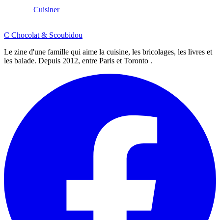
Cuisiner
C
Chocolat
&
Scoubidou
Le zine d'une famille qui aime la cuisine, les bricolages, les livres et
les balade. Depuis 2012, entre Paris et Toronto .