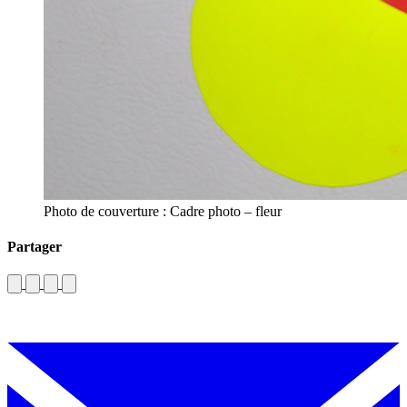
Photo de couverture : Cadre photo – fleur
Partager