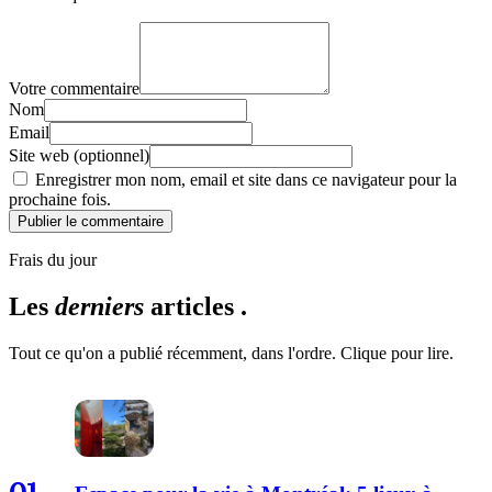
Votre commentaire
Nom
Email
Site web (optionnel)
Enregistrer mon nom, email et site dans ce navigateur pour la
prochaine fois.
Publier le commentaire
Frais du jour
Les
derniers
articles .
Tout ce qu'on a publié récemment, dans l'ordre. Clique pour lire.