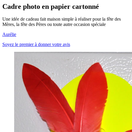
Cadre photo en papier cartonné
Une idée de cadeau fait maison simple à réaliser pour la fête des
Mères, la fête des Pères ou toute autre occasion spéciale
Aurélie
Soyez le premier à donner votre avis