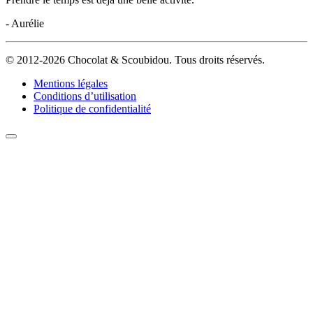
- Aurélie
© 2012-2026 Chocolat & Scoubidou. Tous droits réservés.
Mentions légales
Conditions d’utilisation
Politique de confidentialité