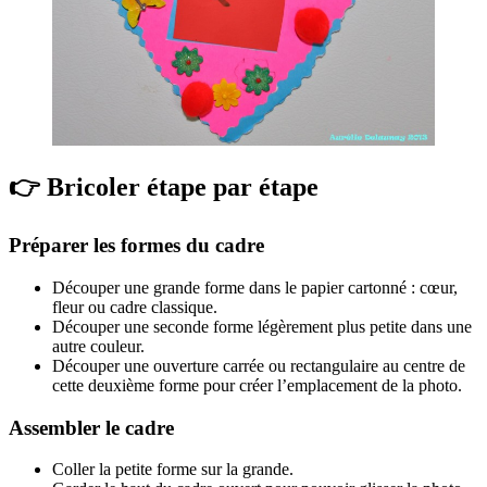
👉 Bricoler étape par étape
Préparer les formes du cadre
Découper une grande forme dans le papier cartonné : cœur,
fleur ou cadre classique.
Découper une seconde forme légèrement plus petite dans une
autre couleur.
Découper une ouverture carrée ou rectangulaire au centre de
cette deuxième forme pour créer l’emplacement de la photo.
Assembler le cadre
Coller la petite forme sur la grande.