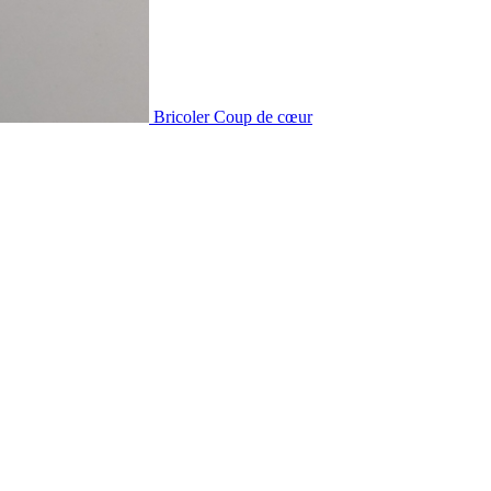
Bricoler
Coup de cœur