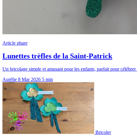
Article phare
Lunettes trèfles de la Saint-Patrick
Un bricolage simple et amusant pour les enfants, parfait pour célébrer 
Aurélie
8 Mar 2026
5 min
Bricoler