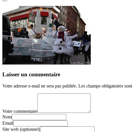
Laisser un commentaire
Votre adresse e-mail ne sera pas publiée.
Les champs obligatoires son
Votre commentaire
Nom
Email
Site web (optionnel)