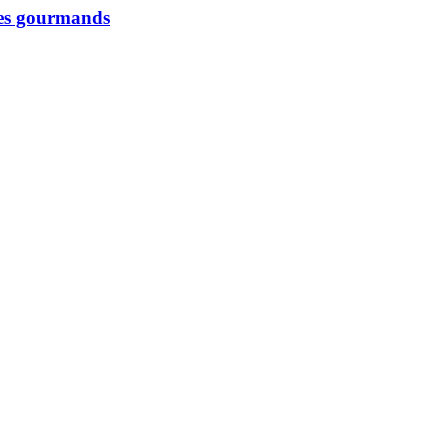
 les gourmands