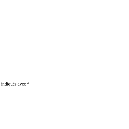
t indiqués avec
*