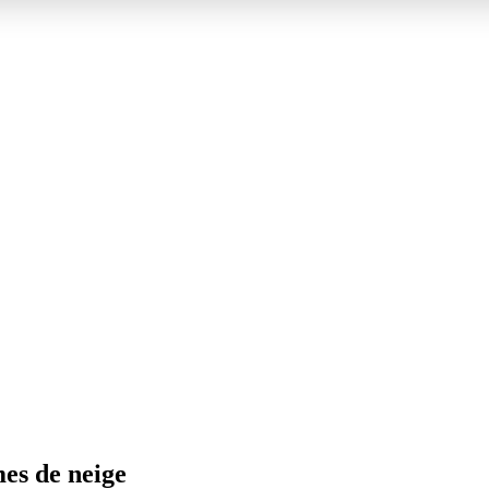
es de neige