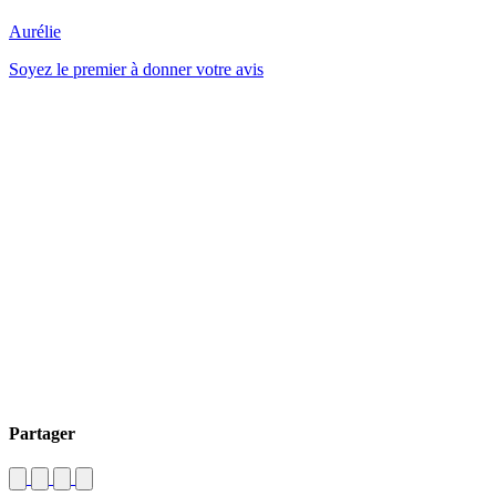
Aurélie
Soyez le premier à donner votre avis
Partager