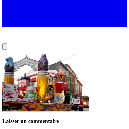
Laisser un commentaire