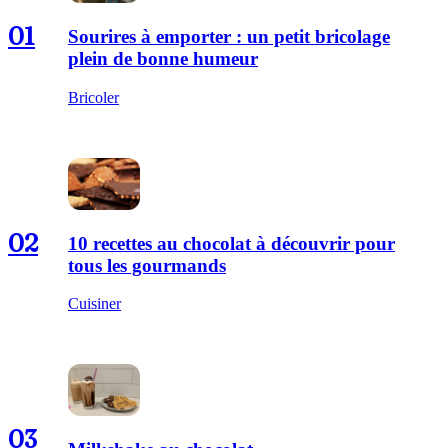
01
Sourires à emporter : un petit bricolage
plein de bonne humeur
Bricoler
02
10 recettes au chocolat à découvrir pour
tous les gourmands
Cuisiner
03