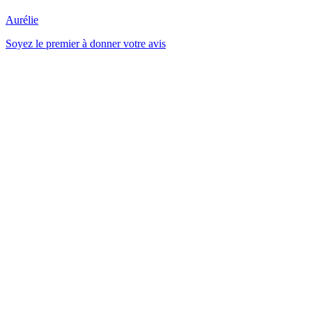
Aurélie
Soyez le premier à donner votre avis