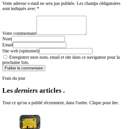
Votre adresse e-mail ne sera pas publiée.
Les champs obligatoires
sont indiqués avec
*
Votre commentaire
Nom
Email
Site web (optionnel)
Enregistrer mon nom, email et site dans ce navigateur pour la
prochaine fois.
Publier le commentaire
Frais du jour
Les
derniers
articles .
Tout ce qu'on a publié récemment, dans l'ordre. Clique pour lire.