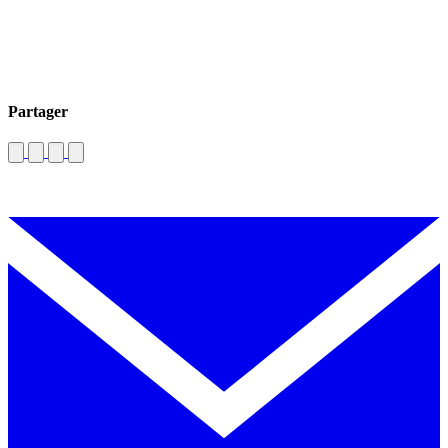
Partager