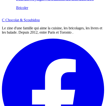
Bricoler
C
Chocolat
&
Scoubidou
Le zine d'une famille qui aime la cuisine, les bricolages, les livres et
les balade. Depuis 2012, entre Paris et Toronto .